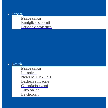
Servizi
Panoramica
Famiglie e studenti
Personale scolastico
Novità
Panoramica
Le notizie
News MIUR - UST
Bacheca sindacale
Calendario eventi
Albo online
Le circolari