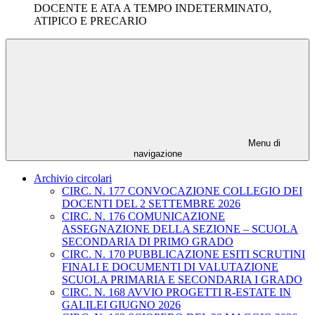
DOCENTE E ATA A TEMPO INDETERMINATO,
ATIPICO E PRECARIO
Menu di
navigazione
Archivio circolari
CIRC. N. 177 CONVOCAZIONE COLLEGIO DEI
DOCENTI DEL 2 SETTEMBRE 2026
CIRC. N. 176 COMUNICAZIONE
ASSEGNAZIONE DELLA SEZIONE – SCUOLA
SECONDARIA DI PRIMO GRADO
CIRC. N. 170 PUBBLICAZIONE ESITI SCRUTINI
FINALI E DOCUMENTI DI VALUTAZIONE
SCUOLA PRIMARIA E SECONDARIA I GRADO
CIRC. N. 168 AVVIO PROGETTI R-ESTATE IN
GALILEI GIUGNO 2026