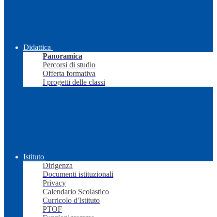
Didattica
Panoramica
Percorsi di studio
Offerta formativa
I progetti delle classi
Istituto
Dirigenza
Documenti istituzionali
Privacy
Calendario Scolastico
Curricolo d'Istituto
PTOF