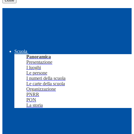
close
Scuola
Panoramica
Presentazione
I luoghi
Le persone
I numeri della scuola
Le carte della scuola
Organizzazione
PNRR
PON
La storia