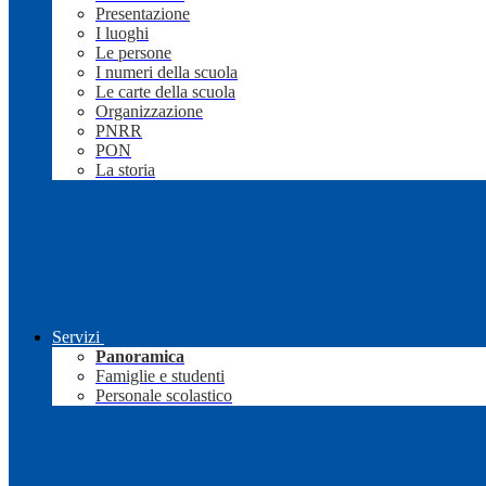
Presentazione
I luoghi
Le persone
I numeri della scuola
Le carte della scuola
Organizzazione
PNRR
PON
La storia
Servizi
Panoramica
Famiglie e studenti
Personale scolastico