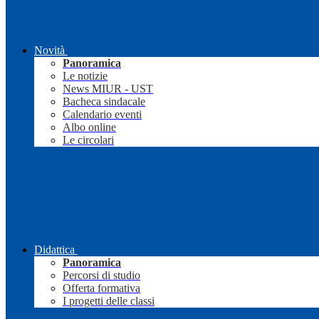
Novità
Panoramica
Le notizie
News MIUR - UST
Bacheca sindacale
Calendario eventi
Albo online
Le circolari
Didattica
Panoramica
Percorsi di studio
Offerta formativa
I progetti delle classi