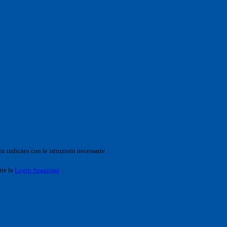
o indicato con le istruzioni necessarie.
ite la
Login Spaggiari