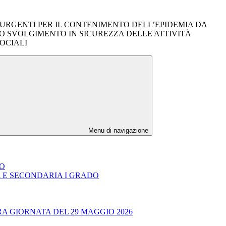
URE URGENTI PER IL CONTENIMENTO DELL’EPIDEMIA DA
LO SVOLGIMENTO IN SICUREZZA DELLE ATTIVITÀ
OCIALI
Menu di navigazione
DO
A E SECONDARIA I GRADO
RA GIORNATA DEL 29 MAGGIO 2026