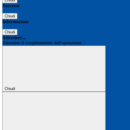
Chiudi
Successo
Chiudi
Informazione
Chiudi
Attendere...
Attendere il completamento dell'operazione...
Chiudi