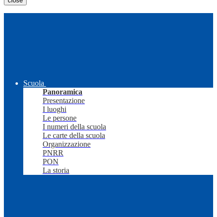
close
Scuola
Panoramica
Presentazione
I luoghi
Le persone
I numeri della scuola
Le carte della scuola
Organizzazione
PNRR
PON
La storia