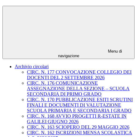
Menu di
navigazione
Archivio circolari
CIRC. N. 177 CONVOCAZIONE COLLEGIO DEI
DOCENTI DEL 2 SETTEMBRE 2026
CIRC. N. 176 COMUNICAZIONE
ASSEGNAZIONE DELLA SEZIONE – SCUOLA
SECONDARIA DI PRIMO GRADO
CIRC. N. 170 PUBBLICAZIONE ESITI SCRUTINI
FINALI E DOCUMENTI DI VALUTAZIONE
SCUOLA PRIMARIA E SECONDARIA I GRADO
CIRC. N. 168 AVVIO PROGETTI R-ESTATE IN
GALILEI GIUGNO 2026
CIRC. N. 163 SCIOPERO DEL 29 MAGGIO 2026
CIRC. N. 162 ISCRIZIONI MENSA SCOLASTICA