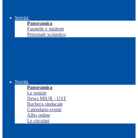
Servizi
Panoramica
Famiglie e studenti
Personale scolastico
Novità
Panoramica
Le notizie
News MIUR - UST
Bacheca sindacale
Calendario eventi
Albo online
Le circolari