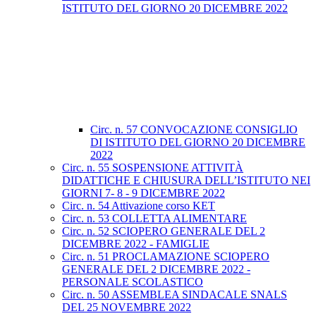
ISTITUTO DEL GIORNO 20 DICEMBRE 2022
Circ. n. 57 CONVOCAZIONE CONSIGLIO
DI ISTITUTO DEL GIORNO 20 DICEMBRE
2022
Circ. n. 55 SOSPENSIONE ATTIVITÀ
DIDATTICHE E CHIUSURA DELL’ISTITUTO NEI
GIORNI 7- 8 - 9 DICEMBRE 2022
Circ. n. 54 Attivazione corso KET
Circ. n. 53 COLLETTA ALIMENTARE
Circ. n. 52 SCIOPERO GENERALE DEL 2
DICEMBRE 2022 - FAMIGLIE
Circ. n. 51 PROCLAMAZIONE SCIOPERO
GENERALE DEL 2 DICEMBRE 2022 -
PERSONALE SCOLASTICO
Circ. n. 50 ASSEMBLEA SINDACALE SNALS
DEL 25 NOVEMBRE 2022