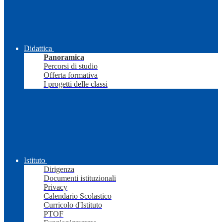
Didattica
Panoramica
Percorsi di studio
Offerta formativa
I progetti delle classi
Istituto
Dirigenza
Documenti istituzionali
Privacy
Calendario Scolastico
Curricolo d'Istituto
PTOF