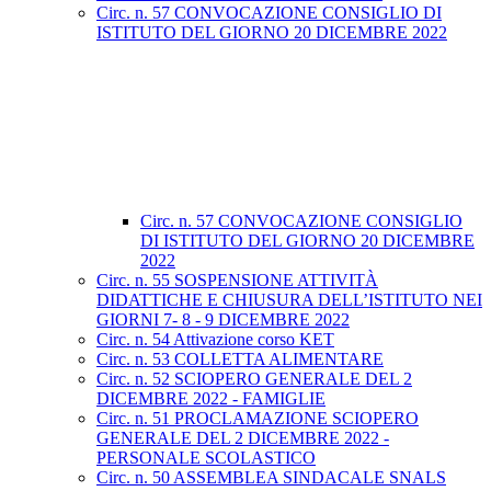
Circ. n. 57 CONVOCAZIONE CONSIGLIO DI
ISTITUTO DEL GIORNO 20 DICEMBRE 2022
Circ. n. 57 CONVOCAZIONE CONSIGLIO
DI ISTITUTO DEL GIORNO 20 DICEMBRE
2022
Circ. n. 55 SOSPENSIONE ATTIVITÀ
DIDATTICHE E CHIUSURA DELL’ISTITUTO NEI
GIORNI 7- 8 - 9 DICEMBRE 2022
Circ. n. 54 Attivazione corso KET
Circ. n. 53 COLLETTA ALIMENTARE
Circ. n. 52 SCIOPERO GENERALE DEL 2
DICEMBRE 2022 - FAMIGLIE
Circ. n. 51 PROCLAMAZIONE SCIOPERO
GENERALE DEL 2 DICEMBRE 2022 -
PERSONALE SCOLASTICO
Circ. n. 50 ASSEMBLEA SINDACALE SNALS