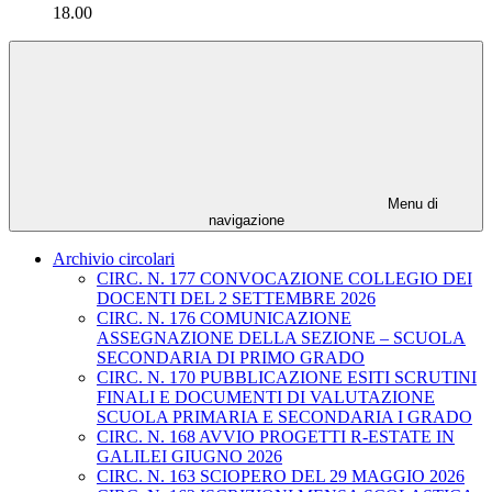
18.00
Menu di
navigazione
Archivio circolari
CIRC. N. 177 CONVOCAZIONE COLLEGIO DEI
DOCENTI DEL 2 SETTEMBRE 2026
CIRC. N. 176 COMUNICAZIONE
ASSEGNAZIONE DELLA SEZIONE – SCUOLA
SECONDARIA DI PRIMO GRADO
CIRC. N. 170 PUBBLICAZIONE ESITI SCRUTINI
FINALI E DOCUMENTI DI VALUTAZIONE
SCUOLA PRIMARIA E SECONDARIA I GRADO
CIRC. N. 168 AVVIO PROGETTI R-ESTATE IN
GALILEI GIUGNO 2026
CIRC. N. 163 SCIOPERO DEL 29 MAGGIO 2026