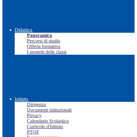
Didattica
Panoramica
Percorsi di studio
Offerta formativa
I progetti delle classi
Istituto
Dirigenza
Documenti istituzionali
Privacy
Calendario Scolastico
Curricolo d'Istituto
PTOF