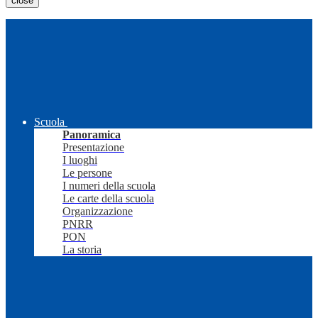
close
Scuola
Panoramica
Presentazione
I luoghi
Le persone
I numeri della scuola
Le carte della scuola
Organizzazione
PNRR
PON
La storia