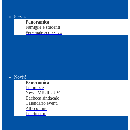
Servizi
Panoramica
Famiglie e studenti
Personale scolastico
Novità
Panoramica
Le notizie
News MIUR - UST
Bacheca sindacale
Calendario eventi
Albo online
Le circolari