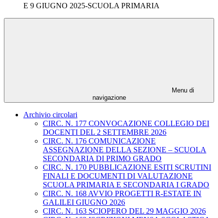
E 9 GIUGNO 2025-SCUOLA PRIMARIA
Menu di
navigazione
Archivio circolari
CIRC. N. 177 CONVOCAZIONE COLLEGIO DEI
DOCENTI DEL 2 SETTEMBRE 2026
CIRC. N. 176 COMUNICAZIONE
ASSEGNAZIONE DELLA SEZIONE – SCUOLA
SECONDARIA DI PRIMO GRADO
CIRC. N. 170 PUBBLICAZIONE ESITI SCRUTINI
FINALI E DOCUMENTI DI VALUTAZIONE
SCUOLA PRIMARIA E SECONDARIA I GRADO
CIRC. N. 168 AVVIO PROGETTI R-ESTATE IN
GALILEI GIUGNO 2026
CIRC. N. 163 SCIOPERO DEL 29 MAGGIO 2026