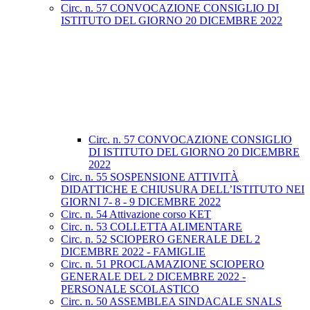
Circ. n. 57 CONVOCAZIONE CONSIGLIO DI
ISTITUTO DEL GIORNO 20 DICEMBRE 2022
Circ. n. 57 CONVOCAZIONE CONSIGLIO
DI ISTITUTO DEL GIORNO 20 DICEMBRE
2022
Circ. n. 55 SOSPENSIONE ATTIVITÀ
DIDATTICHE E CHIUSURA DELL’ISTITUTO NEI
GIORNI 7- 8 - 9 DICEMBRE 2022
Circ. n. 54 Attivazione corso KET
Circ. n. 53 COLLETTA ALIMENTARE
Circ. n. 52 SCIOPERO GENERALE DEL 2
DICEMBRE 2022 - FAMIGLIE
Circ. n. 51 PROCLAMAZIONE SCIOPERO
GENERALE DEL 2 DICEMBRE 2022 -
PERSONALE SCOLASTICO
Circ. n. 50 ASSEMBLEA SINDACALE SNALS