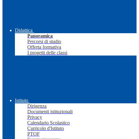
Didattica
Panoramica
Percorsi di studio
Offerta formativa
I progetti delle classi
Istituto
Dirigenza
Documenti istituzionali
Privacy
Calendario Scolastico
Curricolo d'Istituto
PTOF