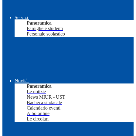
Servizi
Panoramica
Famiglie e studenti
Personale scolastico
Novità
Panoramica
Le notizie
News MIUR - UST
Bacheca sindacale
Calendario eventi
Albo online
Le circolari