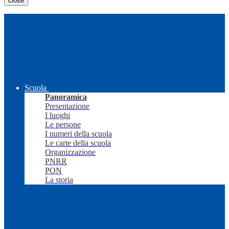
close
Scuola
Panoramica
Presentazione
I luoghi
Le persone
I numeri della scuola
Le carte della scuola
Organizzazione
PNRR
PON
La storia