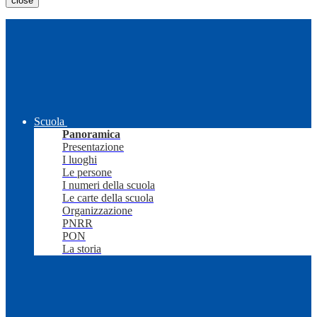
close
Scuola
Panoramica
Presentazione
I luoghi
Le persone
I numeri della scuola
Le carte della scuola
Organizzazione
PNRR
PON
La storia