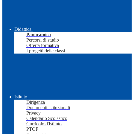
Didattica
Panoramica
Percorsi di studio
Offerta formativa
I progetti delle classi
Istituto
Dirigenza
Documenti istituzionali
Privacy
Calendario Scolastico
Curricolo d'Istituto
PTOF