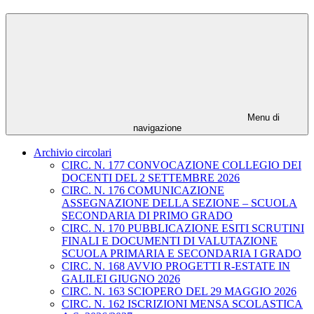
Menu di
navigazione
Archivio circolari
CIRC. N. 177 CONVOCAZIONE COLLEGIO DEI
DOCENTI DEL 2 SETTEMBRE 2026
CIRC. N. 176 COMUNICAZIONE
ASSEGNAZIONE DELLA SEZIONE – SCUOLA
SECONDARIA DI PRIMO GRADO
CIRC. N. 170 PUBBLICAZIONE ESITI SCRUTINI
FINALI E DOCUMENTI DI VALUTAZIONE
SCUOLA PRIMARIA E SECONDARIA I GRADO
CIRC. N. 168 AVVIO PROGETTI R-ESTATE IN
GALILEI GIUGNO 2026
CIRC. N. 163 SCIOPERO DEL 29 MAGGIO 2026
CIRC. N. 162 ISCRIZIONI MENSA SCOLASTICA