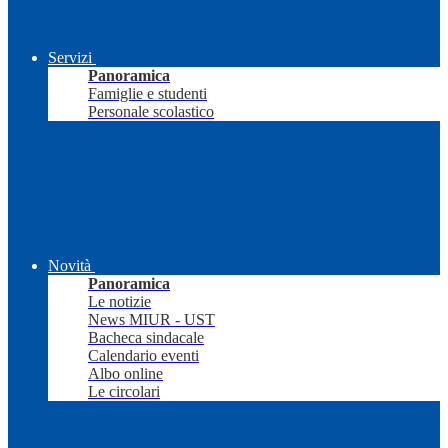
Servizi
Panoramica
Famiglie e studenti
Personale scolastico
Novità
Panoramica
Le notizie
News MIUR - UST
Bacheca sindacale
Calendario eventi
Albo online
Le circolari