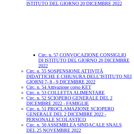
ISTITUTO DEL GIORNO 20 DICEMBRE 2022
Circ. n. 57 CONVOCAZIONE CONSIGLIO
DI ISTITUTO DEL GIORNO 20 DICEMBRE
2022
Circ. n. 55 SOSPENSIONE ATTIVITÀ
DIDATTICHE E CHIUSURA DELL’ISTITUTO NEI
GIORNI 7- 8 - 9 DICEMBRE 2022
Circ. n. 54 Attivazione corso KET
Circ. n. 53 COLLETTA ALIMENTARE
Circ. n. 52 SCIOPERO GENERALE DEL 2
DICEMBRE 2022 - FAMIGLIE
Circ. n. 51 PROCLAMAZIONE SCIOPERO
GENERALE DEL 2 DICEMBRE 2022 -
PERSONALE SCOLASTICO
Circ. n. 50 ASSEMBLEA SINDACALE SNALS
DEL 25 NOVEMBRE 2022