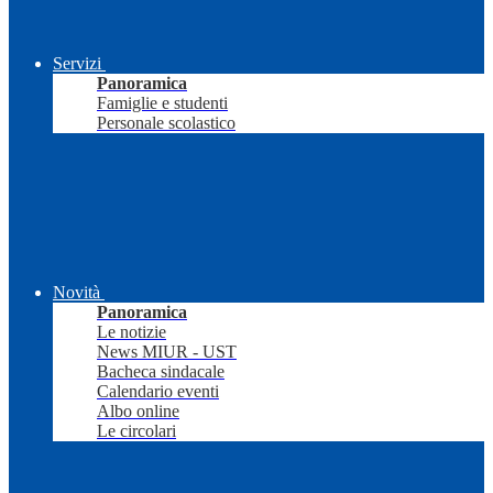
Servizi
Panoramica
Famiglie e studenti
Personale scolastico
Novità
Panoramica
Le notizie
News MIUR - UST
Bacheca sindacale
Calendario eventi
Albo online
Le circolari