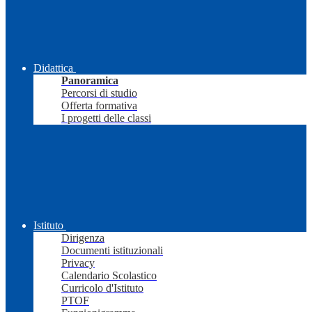
Didattica
Panoramica
Percorsi di studio
Offerta formativa
I progetti delle classi
Istituto
Dirigenza
Documenti istituzionali
Privacy
Calendario Scolastico
Curricolo d'Istituto
PTOF