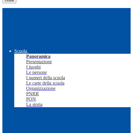
close
Scuola
Panoramica
Presentazione
I luoghi
Le persone
I numeri della scuola
Le carte della scuola
Organizzazione
PNRR
PON
La storia