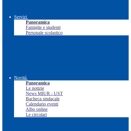
Servizi
Panoramica
Famiglie e studenti
Personale scolastico
Novità
Panoramica
Le notizie
News MIUR - UST
Bacheca sindacale
Calendario eventi
Albo online
Le circolari