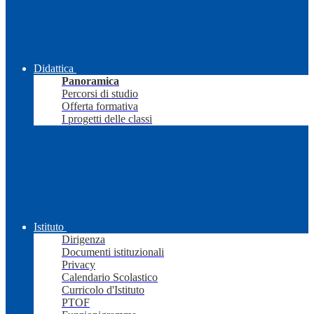
Didattica
Panoramica
Percorsi di studio
Offerta formativa
I progetti delle classi
Istituto
Dirigenza
Documenti istituzionali
Privacy
Calendario Scolastico
Curricolo d'Istituto
PTOF