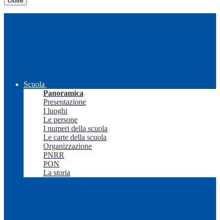
close
Scuola
Panoramica
Presentazione
I luoghi
Le persone
I numeri della scuola
Le carte della scuola
Organizzazione
PNRR
PON
La storia