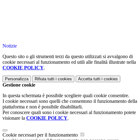
Notizie
Questo sito o gli strumenti terzi da questo utilizzati si avvalgono di
cookie necessari al funzionamento ed utili alle finalità illustrate nella
COOKIE POLICY
.
Personalizza
Rifiuta tutti
i cookies
Accetta tutti
i cookies
Gestione cookie
In questa schermata è possibile scegliere quali cookie consentire.
I cookie necessari sono quelli che consentono il funzionamento della
piattaforma e non è possibile disabilitarli.
Per conoscere quali sono i cookie necessari al funzionamento potete
visionare la
COOKIE POLICY
.
Cookie necessari per il funzionamento