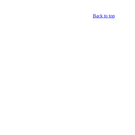
Back to top