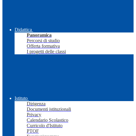
Didattica
Panoramica
Percorsi di studio
Offerta formativa
I progetti delle classi
Istituto
Dirigenza
Documenti istituzionali
Privacy
Calendario Scolastico
Curricolo d'Istituto
PTOF