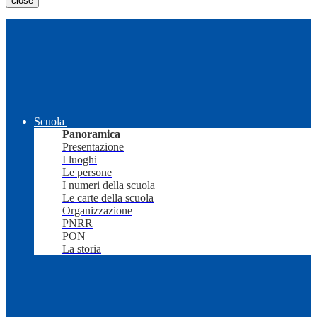
close
Scuola
Panoramica
Presentazione
I luoghi
Le persone
I numeri della scuola
Le carte della scuola
Organizzazione
PNRR
PON
La storia