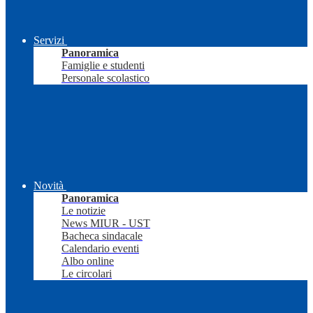
Servizi
Panoramica
Famiglie e studenti
Personale scolastico
Novità
Panoramica
Le notizie
News MIUR - UST
Bacheca sindacale
Calendario eventi
Albo online
Le circolari