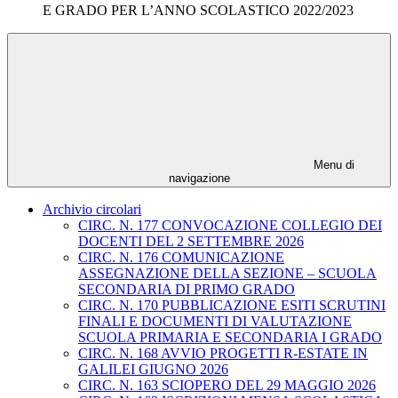
E GRADO PER L’ANNO SCOLASTICO 2022/2023
Menu di
navigazione
Archivio circolari
CIRC. N. 177 CONVOCAZIONE COLLEGIO DEI
DOCENTI DEL 2 SETTEMBRE 2026
CIRC. N. 176 COMUNICAZIONE
ASSEGNAZIONE DELLA SEZIONE – SCUOLA
SECONDARIA DI PRIMO GRADO
CIRC. N. 170 PUBBLICAZIONE ESITI SCRUTINI
FINALI E DOCUMENTI DI VALUTAZIONE
SCUOLA PRIMARIA E SECONDARIA I GRADO
CIRC. N. 168 AVVIO PROGETTI R-ESTATE IN
GALILEI GIUGNO 2026
CIRC. N. 163 SCIOPERO DEL 29 MAGGIO 2026