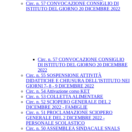
Circ. n. 57 CONVOCAZIONE CONSIGLIO DI
ISTITUTO DEL GIORNO 20 DICEMBRE 2022
Circ. n. 57 CONVOCAZIONE CONSIGLIO
DI ISTITUTO DEL GIORNO 20 DICEMBRE
2022
Circ. n. 55 SOSPENSIONE ATTIVITÀ
DIDATTICHE E CHIUSURA DELL’ISTITUTO NEI
GIORNI 7- 8 - 9 DICEMBRE 2022
Circ. n. 54 Attivazione corso KET
Circ. n. 53 COLLETTA ALIMENTARE
Circ. n. 52 SCIOPERO GENERALE DEL 2
DICEMBRE 2022 - FAMIGLIE
Circ. n. 51 PROCLAMAZIONE SCIOPERO
GENERALE DEL 2 DICEMBRE 2022 -
PERSONALE SCOLASTICO
Circ. n. 50 ASSEMBLEA SINDACALE SNALS