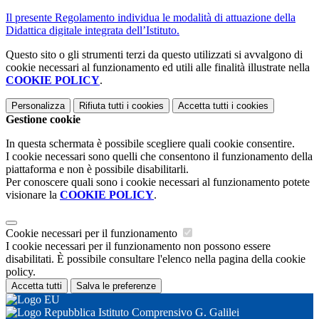
Il presente Regolamento individua le modalità di attuazione della
Didattica digitale integrata dell’Istituto.
Questo sito o gli strumenti terzi da questo utilizzati si avvalgono di
cookie necessari al funzionamento ed utili alle finalità illustrate nella
COOKIE POLICY
.
Personalizza
Rifiuta tutti
i cookies
Accetta tutti
i cookies
Gestione cookie
In questa schermata è possibile scegliere quali cookie consentire.
I cookie necessari sono quelli che consentono il funzionamento della
piattaforma e non è possibile disabilitarli.
Per conoscere quali sono i cookie necessari al funzionamento potete
visionare la
COOKIE POLICY
.
Cookie necessari per il funzionamento
I cookie necessari per il funzionamento non possono essere
disabilitati. È possibile consultare l'elenco nella pagina della cookie
policy.
Accetta tutti
Salva le preferenze
Istituto Comprensivo G. Galilei