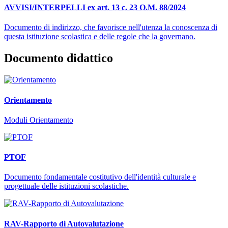
AVVISI/INTERPELLI ex art. 13 c. 23 O.M. 88/2024
Documento di indirizzo, che favorisce nell'utenza la conoscenza di
questa istituzione scolastica e delle regole che la governano.
Documento didattico
Orientamento
Moduli Orientamento
PTOF
Documento fondamentale costitutivo dell'identità culturale e
progettuale delle istituzioni scolastiche.
RAV-Rapporto di Autovalutazione