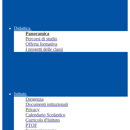
Didattica
Panoramica
Percorsi di studio
Offerta formativa
I progetti delle classi
Istituto
Dirigenza
Documenti istituzionali
Privacy
Calendario Scolastico
Curricolo d'Istituto
PTOF