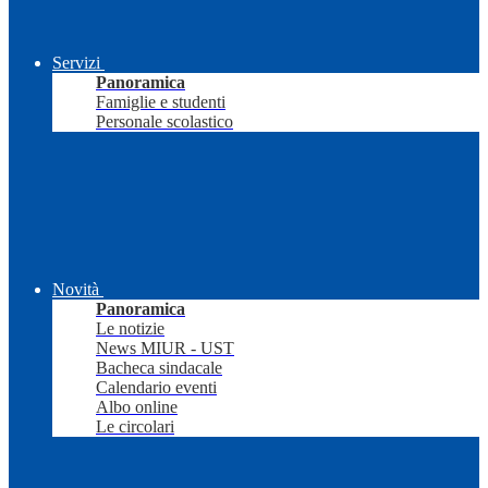
Servizi
Panoramica
Famiglie e studenti
Personale scolastico
Novità
Panoramica
Le notizie
News MIUR - UST
Bacheca sindacale
Calendario eventi
Albo online
Le circolari