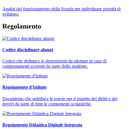
Analisi del funzionamento della Scuola per individuare priorità di
sviluppo.
Regolamento
Codice disciplinare alunni
Codice che definisce le disposizioni da adottare in caso di
comportamenti scorretti da parte dello studente.
Regolamento d'Istituto
Documento che stabilisce le regole per il rispetto dei diritti e dei
doveri da parte di tutte le componenti scolastiche.
Regolamento Didattica Digitale Integrata