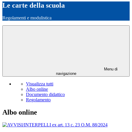
Le carte della scuola
Regolamenti e modulistica
Menu di
navigazione
Visualizza tutti
Albo online
Documento didattico
Regolamento
Albo online