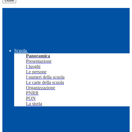
close
Scuola
Panoramica
Presentazione
I luoghi
Le persone
I numeri della scuola
Le carte della scuola
Organizzazione
PNRR
PON
La storia