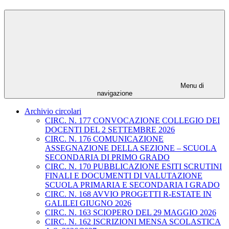
Menu di
navigazione
Archivio circolari
CIRC. N. 177 CONVOCAZIONE COLLEGIO DEI
DOCENTI DEL 2 SETTEMBRE 2026
CIRC. N. 176 COMUNICAZIONE
ASSEGNAZIONE DELLA SEZIONE – SCUOLA
SECONDARIA DI PRIMO GRADO
CIRC. N. 170 PUBBLICAZIONE ESITI SCRUTINI
FINALI E DOCUMENTI DI VALUTAZIONE
SCUOLA PRIMARIA E SECONDARIA I GRADO
CIRC. N. 168 AVVIO PROGETTI R-ESTATE IN
GALILEI GIUGNO 2026
CIRC. N. 163 SCIOPERO DEL 29 MAGGIO 2026
CIRC. N. 162 ISCRIZIONI MENSA SCOLASTICA