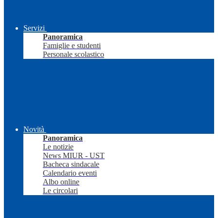
Servizi
Panoramica
Famiglie e studenti
Personale scolastico
Novità
Panoramica
Le notizie
News MIUR - UST
Bacheca sindacale
Calendario eventi
Albo online
Le circolari