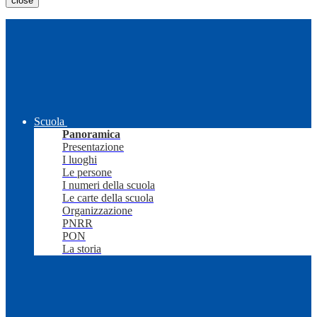
close
Scuola
Panoramica
Presentazione
I luoghi
Le persone
I numeri della scuola
Le carte della scuola
Organizzazione
PNRR
PON
La storia