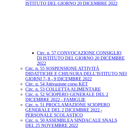
ISTITUTO DEL GIORNO 20 DICEMBRE 2022
Circ. n. 57 CONVOCAZIONE CONSIGLIO
DI ISTITUTO DEL GIORNO 20 DICEMBRE
2022
Circ. n. 55 SOSPENSIONE ATTIVITÀ
DIDATTICHE E CHIUSURA DELL’ISTITUTO NEI
GIORNI 7- 8 - 9 DICEMBRE 2022
Circ. n. 54 Attivazione corso KET
Circ. n. 53 COLLETTA ALIMENTARE
Circ. n. 52 SCIOPERO GENERALE DEL 2
DICEMBRE 2022 - FAMIGLIE
Circ. n. 51 PROCLAMAZIONE SCIOPERO
GENERALE DEL 2 DICEMBRE 2022 -
PERSONALE SCOLASTICO
Circ. n. 50 ASSEMBLEA SINDACALE SNALS
DEL 25 NOVEMBRE 2022