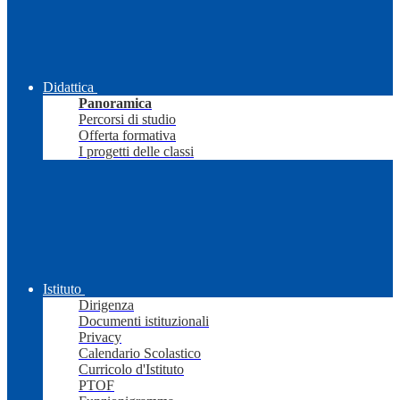
Didattica
Panoramica
Percorsi di studio
Offerta formativa
I progetti delle classi
Istituto
Dirigenza
Documenti istituzionali
Privacy
Calendario Scolastico
Curricolo d'Istituto
PTOF