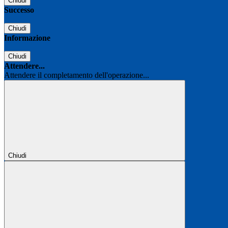
Chiudi
Successo
Chiudi
Informazione
Chiudi
Attendere...
Attendere il completamento dell'operazione...
Chiudi