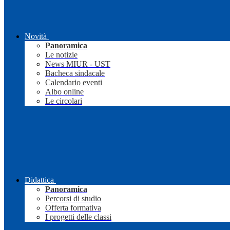
Novità
Panoramica
Le notizie
News MIUR - UST
Bacheca sindacale
Calendario eventi
Albo online
Le circolari
Didattica
Panoramica
Percorsi di studio
Offerta formativa
I progetti delle classi