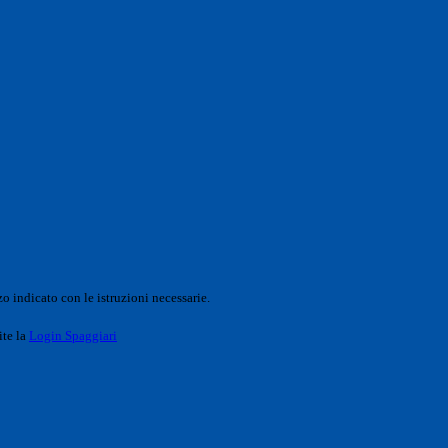
o indicato con le istruzioni necessarie.
ite la
Login Spaggiari