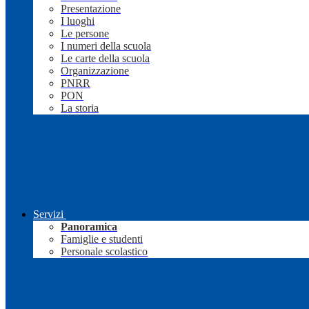
Presentazione
I luoghi
Le persone
I numeri della scuola
Le carte della scuola
Organizzazione
PNRR
PON
La storia
Servizi
Panoramica
Famiglie e studenti
Personale scolastico