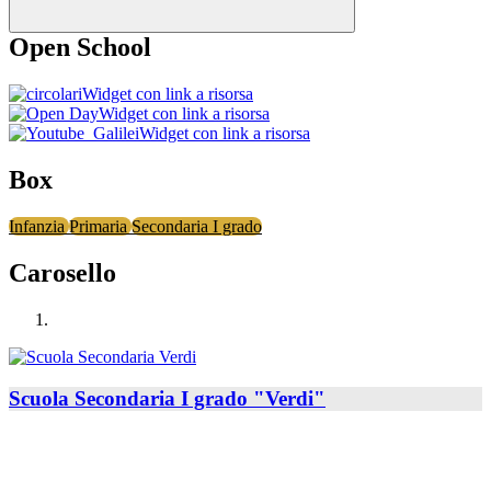
Open School
Widget con link a risorsa
Widget con link a risorsa
Widget con link a risorsa
Box
Infanzia
Primaria
Secondaria I grado
Carosello
Scuola Secondaria I grado "Verdi"