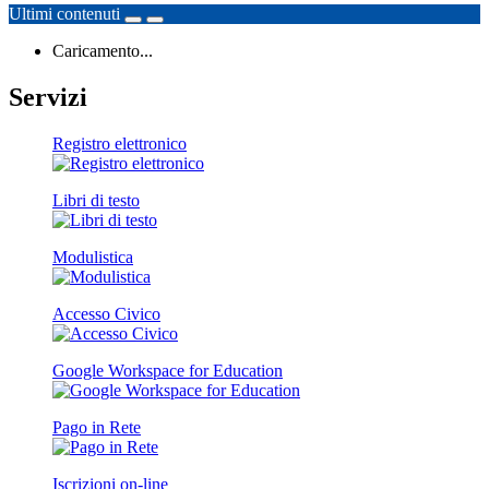
Ultimi contenuti
Caricamento...
Servizi
Registro elettronico
Libri di testo
Modulistica
Accesso Civico
Google Workspace for Education
Pago in Rete
Iscrizioni on-line