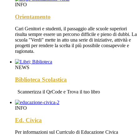
INFO
Orientamento
Cari Genitori e studenti, il passaggio alle scuole superiori
risulta sempre essere un percorso difficile e pieno di dubbi. La
scuola "Verdi" mette in atto una serie di iniziative, attività e
progetti per rendere la scelta il più possibile consapevole e
ragionata.
NEWS
Biblioteca Scolastica
Scannerizza il QrCode e Trova il tuo libro
INFO
Ed. Civica
Per informazioni sul Curriculo di Educazione Civica