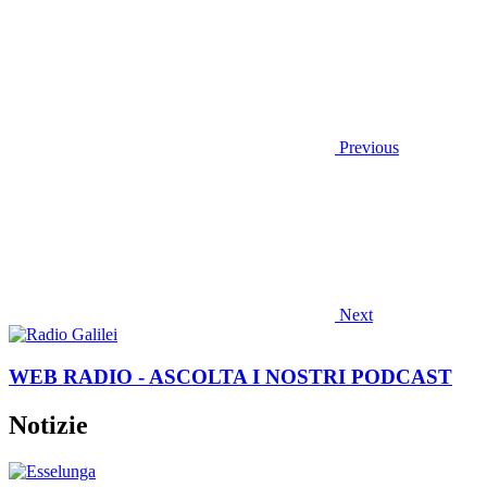
Previous
Next
WEB RADIO - ASCOLTA I NOSTRI PODCAST
Notizie