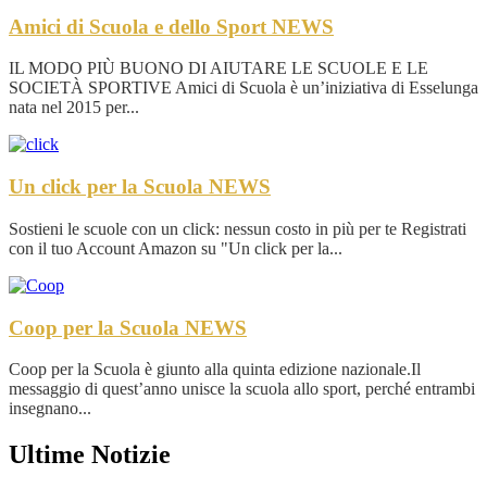
Amici di Scuola e dello Sport
NEWS
IL MODO PIÙ BUONO DI AIUTARE LE SCUOLE E LE
SOCIETÀ SPORTIVE Amici di Scuola è un’iniziativa di Esselunga
nata nel 2015 per...
Un click per la Scuola
NEWS
Sostieni le scuole con un click: nessun costo in più per te Registrati
con il tuo Account Amazon su "Un click per la...
Coop per la Scuola
NEWS
Coop per la Scuola è giunto alla quinta edizione nazionale.Il
messaggio di quest’anno unisce la scuola allo sport, perché entrambi
insegnano...
Ultime Notizie