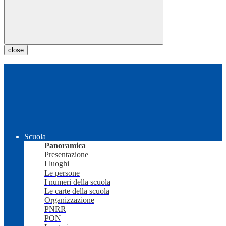
close
Scuola
Panoramica
Presentazione
I luoghi
Le persone
I numeri della scuola
Le carte della scuola
Organizzazione
PNRR
PON