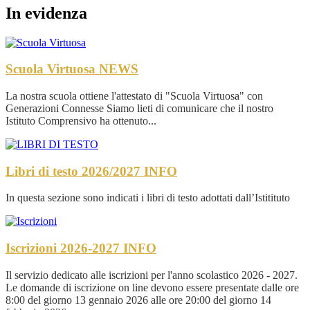
In evidenza
Scuola Virtuosa
NEWS
La nostra scuola ottiene l'attestato di "Scuola Virtuosa" con
Generazioni Connesse Siamo lieti di comunicare che il nostro
Istituto Comprensivo ha ottenuto...
Libri di testo 2026/2027
INFO
In questa sezione sono indicati i libri di testo adottati dall’Istitituto
Iscrizioni 2026-2027
INFO
Il servizio dedicato alle iscrizioni per l'anno scolastico 2026 - 2027.
Le domande di iscrizione on line devono essere presentate dalle ore
8:00 del giorno 13 gennaio 2026 alle ore 20:00 del giorno 14