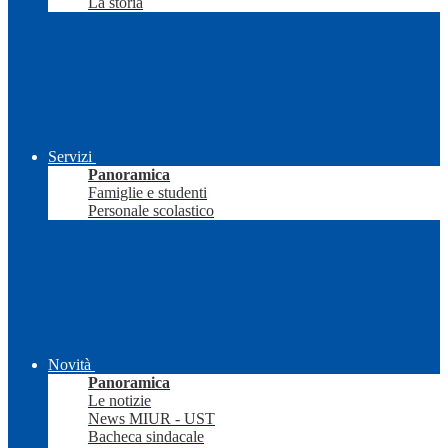
La storia
Servizi
Panoramica
Famiglie e studenti
Personale scolastico
Novità
Panoramica
Le notizie
News MIUR - UST
Bacheca sindacale