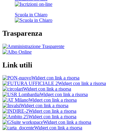
Scuola in Chiaro
Trasparenza
Link utili
Widget con link a risorsa
Widget con link a risorsa
Widget con link a risorsa
Widget con link a risorsa
Widget con link a risorsa
Widget con link a risorsa
Widget con link a risorsa
Widget con link a risorsa
Widget con link a risorsa
Widget con link a risorsa