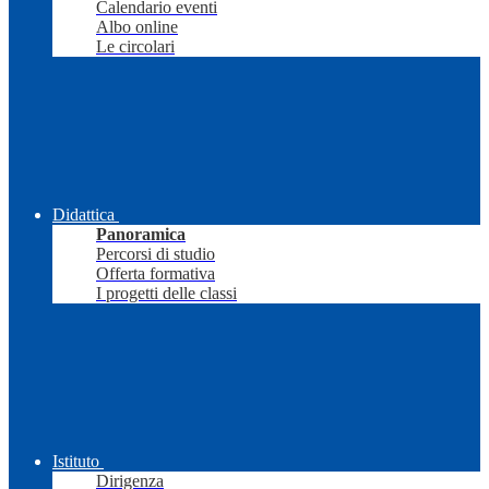
Calendario eventi
Albo online
Le circolari
Didattica
Panoramica
Percorsi di studio
Offerta formativa
I progetti delle classi
Istituto
Dirigenza