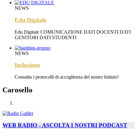
NEWS
Edu Digitale
Edu Digitale COMUNICAZIONE DATI DOCENTI DATI
GENITORI DATI STUDENTI
NEWS
Inclusione
Consulta i protocolli di accoglienza del nostro Istituto!
Carosello
WEB RADIO - ASCOLTA I NOSTRI PODCAST