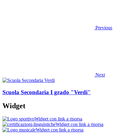
Previous
Next
Scuola Secondaria I grado "Verdi"
Widget
Widget con link a risorsa
Widget con link a risorsa
Widget con link a risorsa