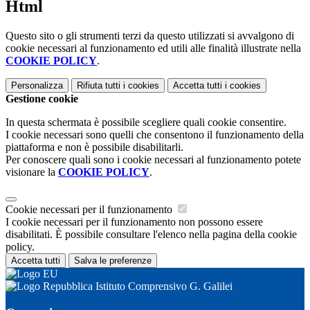
Html
Questo sito o gli strumenti terzi da questo utilizzati si avvalgono di
cookie necessari al funzionamento ed utili alle finalità illustrate nella
COOKIE POLICY
.
Personalizza
Rifiuta tutti
i cookies
Accetta tutti
i cookies
Gestione cookie
In questa schermata è possibile scegliere quali cookie consentire.
I cookie necessari sono quelli che consentono il funzionamento della
piattaforma e non è possibile disabilitarli.
Per conoscere quali sono i cookie necessari al funzionamento potete
visionare la
COOKIE POLICY
.
Cookie necessari per il funzionamento
I cookie necessari per il funzionamento non possono essere
disabilitati. È possibile consultare l'elenco nella pagina della cookie
policy.
Accetta tutti
Salva le preferenze
Istituto Comprensivo G. Galilei