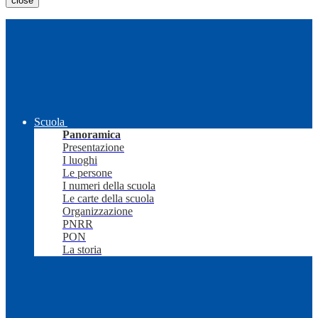
close
Scuola
Panoramica
Presentazione
I luoghi
Le persone
I numeri della scuola
Le carte della scuola
Organizzazione
PNRR
PON
La storia