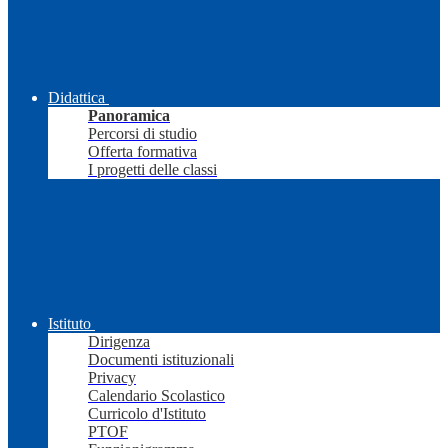
Didattica
Panoramica
Percorsi di studio
Offerta formativa
I progetti delle classi
Istituto
Dirigenza
Documenti istituzionali
Privacy
Calendario Scolastico
Curricolo d'Istituto
PTOF