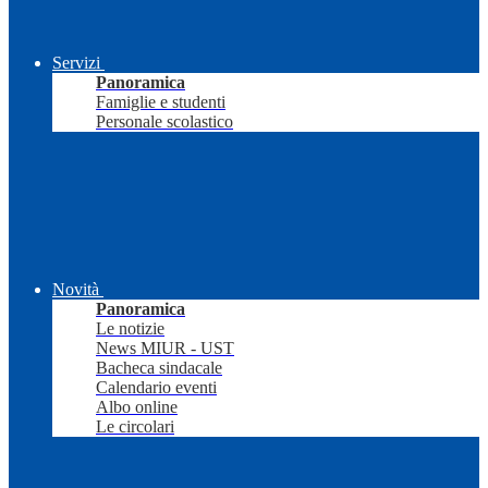
Servizi
Panoramica
Famiglie e studenti
Personale scolastico
Novità
Panoramica
Le notizie
News MIUR - UST
Bacheca sindacale
Calendario eventi
Albo online
Le circolari