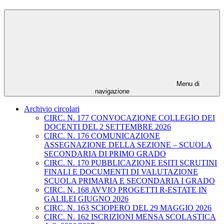
Menu di
navigazione
Archivio circolari
CIRC. N. 177 CONVOCAZIONE COLLEGIO DEI
DOCENTI DEL 2 SETTEMBRE 2026
CIRC. N. 176 COMUNICAZIONE
ASSEGNAZIONE DELLA SEZIONE – SCUOLA
SECONDARIA DI PRIMO GRADO
CIRC. N. 170 PUBBLICAZIONE ESITI SCRUTINI
FINALI E DOCUMENTI DI VALUTAZIONE
SCUOLA PRIMARIA E SECONDARIA I GRADO
CIRC. N. 168 AVVIO PROGETTI R-ESTATE IN
GALILEI GIUGNO 2026
CIRC. N. 163 SCIOPERO DEL 29 MAGGIO 2026
CIRC. N. 162 ISCRIZIONI MENSA SCOLASTICA