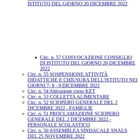
ISTITUTO DEL GIORNO 20 DICEMBRE 2022
Circ. n. 57 CONVOCAZIONE CONSIGLIO
DI ISTITUTO DEL GIORNO 20 DICEMBRE
2022
Circ. n. 55 SOSPENSIONE ATTIVITÀ
DIDATTICHE E CHIUSURA DELL’ISTITUTO NEI
GIORNI 7- 8 - 9 DICEMBRE 2022
Circ. n. 54 Attivazione corso KET
Circ. n. 53 COLLETTA ALIMENTARE
Circ. n. 52 SCIOPERO GENERALE DEL 2
DICEMBRE 2022 - FAMIGLIE
Circ. n. 51 PROCLAMAZIONE SCIOPERO
GENERALE DEL 2 DICEMBRE 2022 -
PERSONALE SCOLASTICO
Circ. n. 50 ASSEMBLEA SINDACALE SNALS
DEL 25 NOVEMBRE 2022