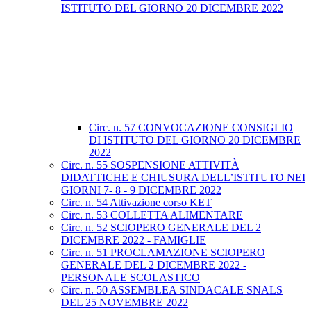
ISTITUTO DEL GIORNO 20 DICEMBRE 2022
Circ. n. 57 CONVOCAZIONE CONSIGLIO
DI ISTITUTO DEL GIORNO 20 DICEMBRE
2022
Circ. n. 55 SOSPENSIONE ATTIVITÀ
DIDATTICHE E CHIUSURA DELL’ISTITUTO NEI
GIORNI 7- 8 - 9 DICEMBRE 2022
Circ. n. 54 Attivazione corso KET
Circ. n. 53 COLLETTA ALIMENTARE
Circ. n. 52 SCIOPERO GENERALE DEL 2
DICEMBRE 2022 - FAMIGLIE
Circ. n. 51 PROCLAMAZIONE SCIOPERO
GENERALE DEL 2 DICEMBRE 2022 -
PERSONALE SCOLASTICO
Circ. n. 50 ASSEMBLEA SINDACALE SNALS
DEL 25 NOVEMBRE 2022