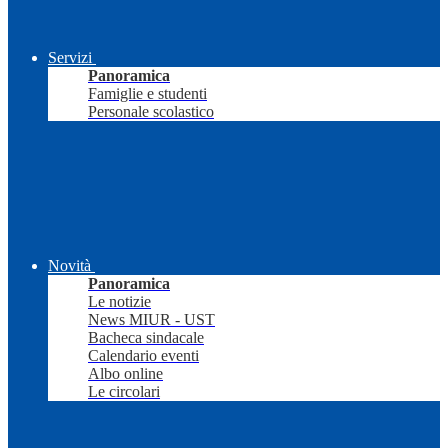
Servizi
Panoramica
Famiglie e studenti
Personale scolastico
Novità
Panoramica
Le notizie
News MIUR - UST
Bacheca sindacale
Calendario eventi
Albo online
Le circolari