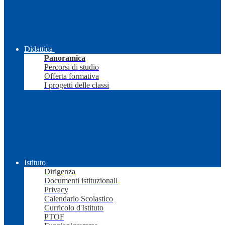
Didattica
Panoramica
Percorsi di studio
Offerta formativa
I progetti delle classi
Istituto
Dirigenza
Documenti istituzionali
Privacy
Calendario Scolastico
Curricolo d'Istituto
PTOF