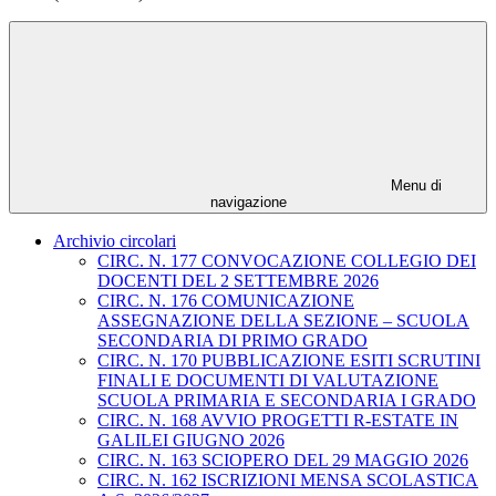
Menu di
navigazione
Archivio circolari
CIRC. N. 177 CONVOCAZIONE COLLEGIO DEI
DOCENTI DEL 2 SETTEMBRE 2026
CIRC. N. 176 COMUNICAZIONE
ASSEGNAZIONE DELLA SEZIONE – SCUOLA
SECONDARIA DI PRIMO GRADO
CIRC. N. 170 PUBBLICAZIONE ESITI SCRUTINI
FINALI E DOCUMENTI DI VALUTAZIONE
SCUOLA PRIMARIA E SECONDARIA I GRADO
CIRC. N. 168 AVVIO PROGETTI R-ESTATE IN
GALILEI GIUGNO 2026
CIRC. N. 163 SCIOPERO DEL 29 MAGGIO 2026
CIRC. N. 162 ISCRIZIONI MENSA SCOLASTICA