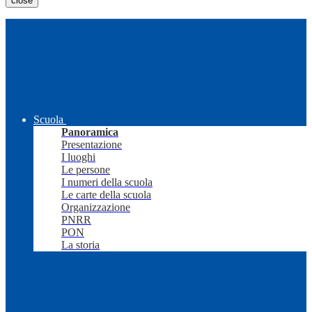
close
Scuola
Panoramica
Presentazione
I luoghi
Le persone
I numeri della scuola
Le carte della scuola
Organizzazione
PNRR
PON
La storia