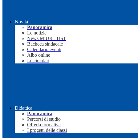
Novità
Panoramica
Le notizie
News MIUR - UST
Bacheca sindacale
Calendario eventi
Albo online
Le circolari
Didattica
Panoramica
Percorsi di studio
Offerta formativa
I progetti delle classi