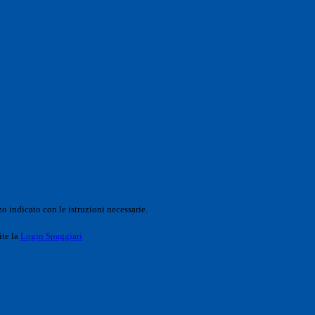
o indicato con le istruzioni necessarie.
ite la
Login Spaggiari