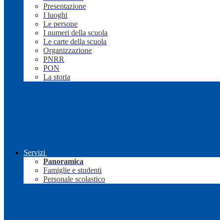
Presentazione
I luoghi
Le persone
I numeri della scuola
Le carte della scuola
Organizzazione
PNRR
PON
La storia
Servizi
Panoramica
Famiglie e studenti
Personale scolastico