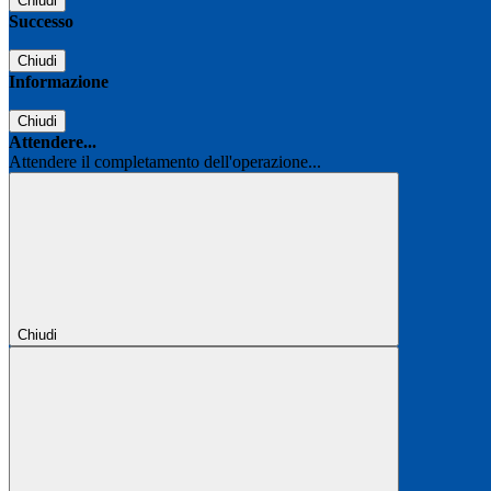
Chiudi
Successo
Chiudi
Informazione
Chiudi
Attendere...
Attendere il completamento dell'operazione...
Chiudi