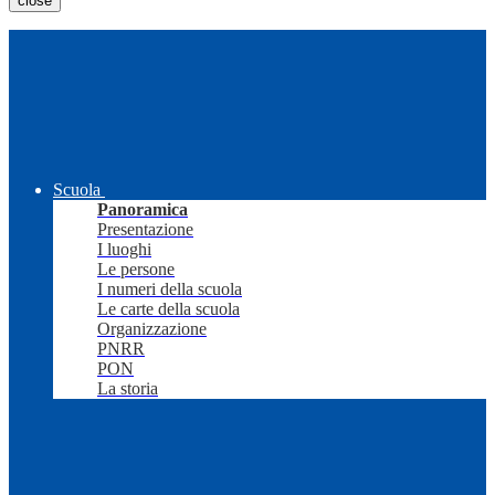
close
Scuola
Panoramica
Presentazione
I luoghi
Le persone
I numeri della scuola
Le carte della scuola
Organizzazione
PNRR
PON
La storia