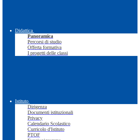
Didattica
Panoramica
Percorsi di studio
Offerta formativa
I progetti delle classi
Istituto
Dirigenza
Documenti istituzionali
Privacy
Calendario Scolastico
Curricolo d'Istituto
PTOF