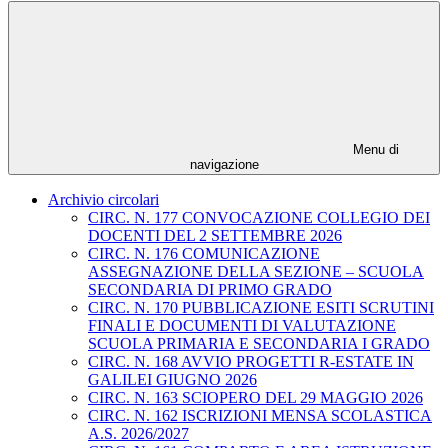
Menu di
navigazione
Archivio circolari
CIRC. N. 177 CONVOCAZIONE COLLEGIO DEI
DOCENTI DEL 2 SETTEMBRE 2026
CIRC. N. 176 COMUNICAZIONE
ASSEGNAZIONE DELLA SEZIONE – SCUOLA
SECONDARIA DI PRIMO GRADO
CIRC. N. 170 PUBBLICAZIONE ESITI SCRUTINI
FINALI E DOCUMENTI DI VALUTAZIONE
SCUOLA PRIMARIA E SECONDARIA I GRADO
CIRC. N. 168 AVVIO PROGETTI R-ESTATE IN
GALILEI GIUGNO 2026
CIRC. N. 163 SCIOPERO DEL 29 MAGGIO 2026
CIRC. N. 162 ISCRIZIONI MENSA SCOLASTICA
A.S. 2026/2027