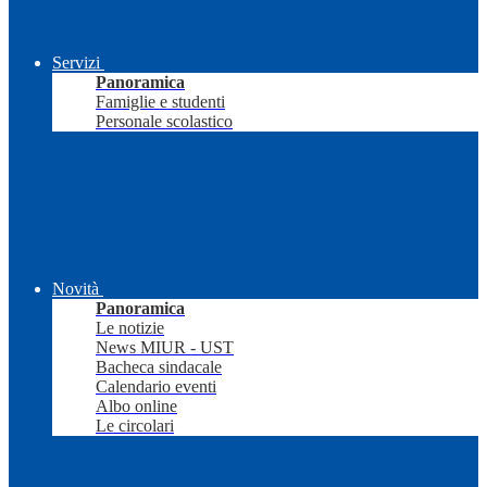
Servizi
Panoramica
Famiglie e studenti
Personale scolastico
Novità
Panoramica
Le notizie
News MIUR - UST
Bacheca sindacale
Calendario eventi
Albo online
Le circolari