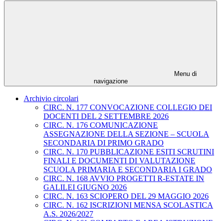
Menu di
navigazione
Archivio circolari
CIRC. N. 177 CONVOCAZIONE COLLEGIO DEI
DOCENTI DEL 2 SETTEMBRE 2026
CIRC. N. 176 COMUNICAZIONE
ASSEGNAZIONE DELLA SEZIONE – SCUOLA
SECONDARIA DI PRIMO GRADO
CIRC. N. 170 PUBBLICAZIONE ESITI SCRUTINI
FINALI E DOCUMENTI DI VALUTAZIONE
SCUOLA PRIMARIA E SECONDARIA I GRADO
CIRC. N. 168 AVVIO PROGETTI R-ESTATE IN
GALILEI GIUGNO 2026
CIRC. N. 163 SCIOPERO DEL 29 MAGGIO 2026
CIRC. N. 162 ISCRIZIONI MENSA SCOLASTICA
A.S. 2026/2027