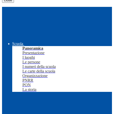
close
Scuola
Panoramica
Presentazione
I luoghi
Le persone
I numeri della scuola
Le carte della scuola
Organizzazione
PNRR
PON
La storia