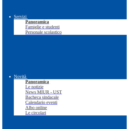
Servizi
Panoramica
Famiglie e studenti
Personale scolastico
Novità
Panoramica
Le notizie
News MIUR - UST
Bacheca sindacale
Calendario eventi
Albo online
Le circolari