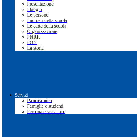
Presentazione
I luoghi
Le persone
I numeri della scuola
Le carte della scuola
Organizzazione
PNRR
PON
La storia
Servizi
Panoramica
Famiglie e studenti
Personale scolastico