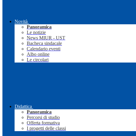
Novità
Panoramica
Le notizie
News MIUR - UST
Bacheca sindacale
Calendario eventi
Albo online
Le circolari
Didattica
Panoramica
Percorsi di studio
Offerta formativa
I progetti delle classi