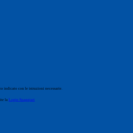
o indicato con le istruzioni necessarie.
ite la
Login Spaggiari