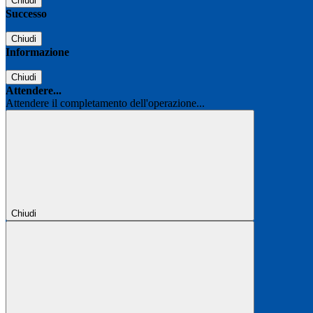
Chiudi
Successo
Chiudi
Informazione
Chiudi
Attendere...
Attendere il completamento dell'operazione...
Chiudi