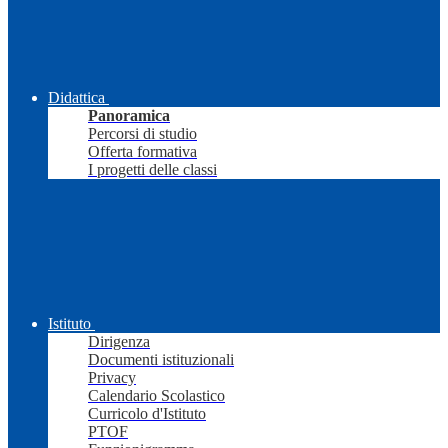
Didattica
Panoramica
Percorsi di studio
Offerta formativa
I progetti delle classi
Istituto
Dirigenza
Documenti istituzionali
Privacy
Calendario Scolastico
Curricolo d'Istituto
PTOF