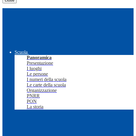
close
Scuola
Panoramica
Presentazione
I luoghi
Le persone
I numeri della scuola
Le carte della scuola
Organizzazione
PNRR
PON
La storia