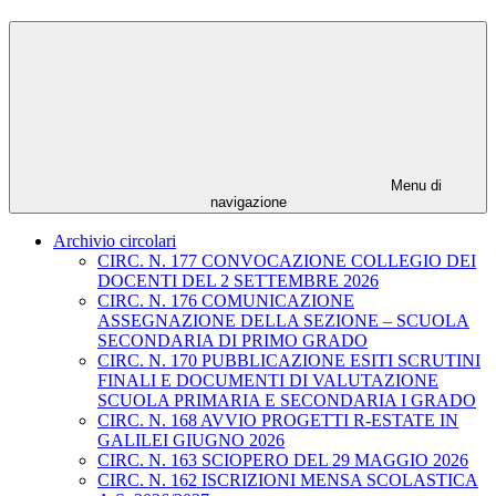
Menu di
navigazione
Archivio circolari
CIRC. N. 177 CONVOCAZIONE COLLEGIO DEI
DOCENTI DEL 2 SETTEMBRE 2026
CIRC. N. 176 COMUNICAZIONE
ASSEGNAZIONE DELLA SEZIONE – SCUOLA
SECONDARIA DI PRIMO GRADO
CIRC. N. 170 PUBBLICAZIONE ESITI SCRUTINI
FINALI E DOCUMENTI DI VALUTAZIONE
SCUOLA PRIMARIA E SECONDARIA I GRADO
CIRC. N. 168 AVVIO PROGETTI R-ESTATE IN
GALILEI GIUGNO 2026
CIRC. N. 163 SCIOPERO DEL 29 MAGGIO 2026
CIRC. N. 162 ISCRIZIONI MENSA SCOLASTICA