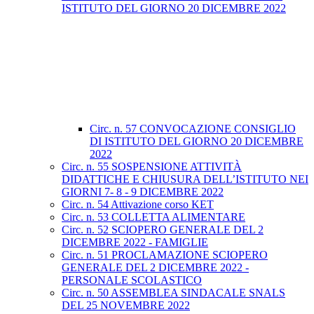
ISTITUTO DEL GIORNO 20 DICEMBRE 2022
Circ. n. 57 CONVOCAZIONE CONSIGLIO
DI ISTITUTO DEL GIORNO 20 DICEMBRE
2022
Circ. n. 55 SOSPENSIONE ATTIVITÀ
DIDATTICHE E CHIUSURA DELL’ISTITUTO NEI
GIORNI 7- 8 - 9 DICEMBRE 2022
Circ. n. 54 Attivazione corso KET
Circ. n. 53 COLLETTA ALIMENTARE
Circ. n. 52 SCIOPERO GENERALE DEL 2
DICEMBRE 2022 - FAMIGLIE
Circ. n. 51 PROCLAMAZIONE SCIOPERO
GENERALE DEL 2 DICEMBRE 2022 -
PERSONALE SCOLASTICO
Circ. n. 50 ASSEMBLEA SINDACALE SNALS
DEL 25 NOVEMBRE 2022