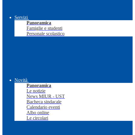
Servizi
Panoramica
Famiglie e studenti
Personale scolastico
Novità
Panoramica
Le notizie
News MIUR - UST
Bacheca sindacale
Calendario eventi
Albo online
Le circolari