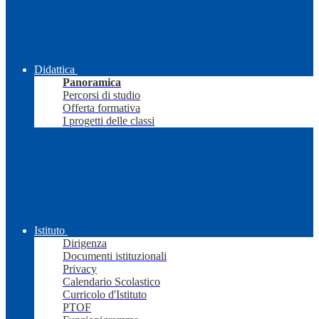
Didattica
Panoramica
Percorsi di studio
Offerta formativa
I progetti delle classi
Istituto
Dirigenza
Documenti istituzionali
Privacy
Calendario Scolastico
Curricolo d'Istituto
PTOF