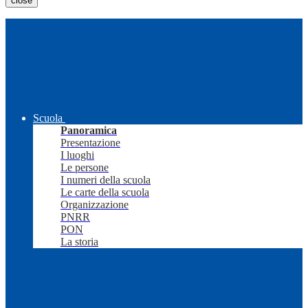
close
Scuola
Panoramica
Presentazione
I luoghi
Le persone
I numeri della scuola
Le carte della scuola
Organizzazione
PNRR
PON
La storia