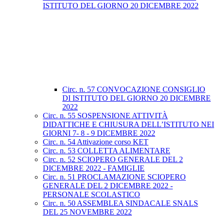
ISTITUTO DEL GIORNO 20 DICEMBRE 2022
Circ. n. 57 CONVOCAZIONE CONSIGLIO
DI ISTITUTO DEL GIORNO 20 DICEMBRE
2022
Circ. n. 55 SOSPENSIONE ATTIVITÀ
DIDATTICHE E CHIUSURA DELL’ISTITUTO NEI
GIORNI 7- 8 - 9 DICEMBRE 2022
Circ. n. 54 Attivazione corso KET
Circ. n. 53 COLLETTA ALIMENTARE
Circ. n. 52 SCIOPERO GENERALE DEL 2
DICEMBRE 2022 - FAMIGLIE
Circ. n. 51 PROCLAMAZIONE SCIOPERO
GENERALE DEL 2 DICEMBRE 2022 -
PERSONALE SCOLASTICO
Circ. n. 50 ASSEMBLEA SINDACALE SNALS
DEL 25 NOVEMBRE 2022