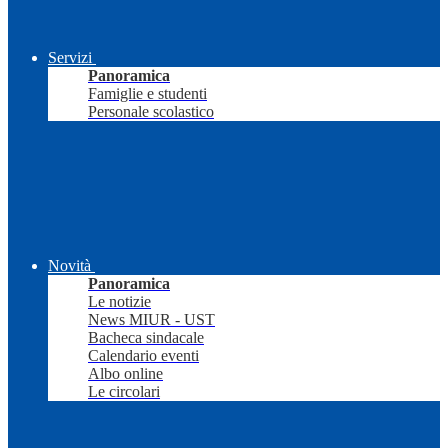
Servizi
Panoramica
Famiglie e studenti
Personale scolastico
Novità
Panoramica
Le notizie
News MIUR - UST
Bacheca sindacale
Calendario eventi
Albo online
Le circolari