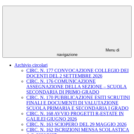
Menu di
navigazione
Archivio circolari
CIRC. N. 177 CONVOCAZIONE COLLEGIO DEI
DOCENTI DEL 2 SETTEMBRE 2026
CIRC. N. 176 COMUNICAZIONE
ASSEGNAZIONE DELLA SEZIONE – SCUOLA
SECONDARIA DI PRIMO GRADO
CIRC. N. 170 PUBBLICAZIONE ESITI SCRUTINI
FINALI E DOCUMENTI DI VALUTAZIONE
SCUOLA PRIMARIA E SECONDARIA I GRADO
CIRC. N. 168 AVVIO PROGETTI R-ESTATE IN
GALILEI GIUGNO 2026
CIRC. N. 163 SCIOPERO DEL 29 MAGGIO 2026
CIRC. N. 162 ISCRIZIONI MENSA SCOLASTICA