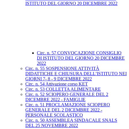
ISTITUTO DEL GIORNO 20 DICEMBRE 2022
Circ. n. 57 CONVOCAZIONE CONSIGLIO
DI ISTITUTO DEL GIORNO 20 DICEMBRE
2022
Circ. n. 55 SOSPENSIONE ATTIVITÀ
DIDATTICHE E CHIUSURA DELL’ISTITUTO NEI
GIORNI 7- 8 - 9 DICEMBRE 2022
Circ. n. 54 Attivazione corso KET
Circ. n. 53 COLLETTA ALIMENTARE
Circ. n. 52 SCIOPERO GENERALE DEL 2
DICEMBRE 2022 - FAMIGLIE
Circ. n. 51 PROCLAMAZIONE SCIOPERO
GENERALE DEL 2 DICEMBRE 2022 -
PERSONALE SCOLASTICO
Circ. n. 50 ASSEMBLEA SINDACALE SNALS
DEL 25 NOVEMBRE 2022