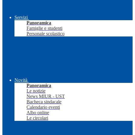
Servizi
Panoramica
Famiglie e studenti
Personale scolastico
Novità
Panoramica
Le notizie
News MIUR - UST
Bacheca sindacale
Calendario eventi
Albo online
Le circolari