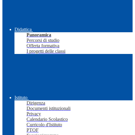
Didattica
Panoramica
Percorsi di studio
Offerta formativa
I progetti delle classi
Istituto
Dirigenza
Documenti istituzionali
Privacy
Calendario Scolastico
Curricolo d'Istituto
PTOF