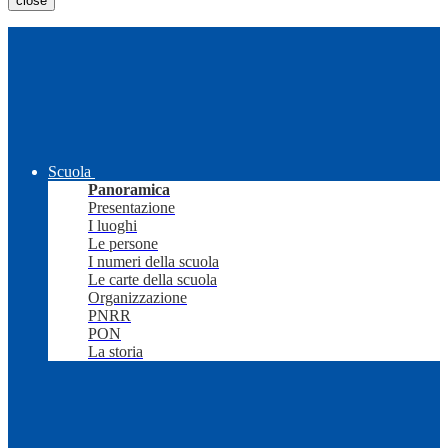
close
Scuola
Panoramica
Presentazione
I luoghi
Le persone
I numeri della scuola
Le carte della scuola
Organizzazione
PNRR
PON
La storia