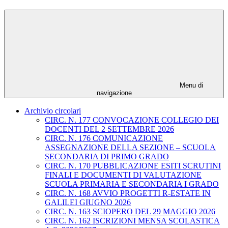
Menu di
navigazione
Archivio circolari
CIRC. N. 177 CONVOCAZIONE COLLEGIO DEI
DOCENTI DEL 2 SETTEMBRE 2026
CIRC. N. 176 COMUNICAZIONE
ASSEGNAZIONE DELLA SEZIONE – SCUOLA
SECONDARIA DI PRIMO GRADO
CIRC. N. 170 PUBBLICAZIONE ESITI SCRUTINI
FINALI E DOCUMENTI DI VALUTAZIONE
SCUOLA PRIMARIA E SECONDARIA I GRADO
CIRC. N. 168 AVVIO PROGETTI R-ESTATE IN
GALILEI GIUGNO 2026
CIRC. N. 163 SCIOPERO DEL 29 MAGGIO 2026
CIRC. N. 162 ISCRIZIONI MENSA SCOLASTICA