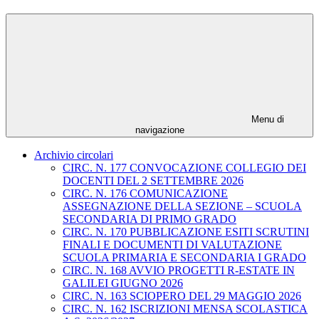
Menu di
navigazione
Archivio circolari
CIRC. N. 177 CONVOCAZIONE COLLEGIO DEI
DOCENTI DEL 2 SETTEMBRE 2026
CIRC. N. 176 COMUNICAZIONE
ASSEGNAZIONE DELLA SEZIONE – SCUOLA
SECONDARIA DI PRIMO GRADO
CIRC. N. 170 PUBBLICAZIONE ESITI SCRUTINI
FINALI E DOCUMENTI DI VALUTAZIONE
SCUOLA PRIMARIA E SECONDARIA I GRADO
CIRC. N. 168 AVVIO PROGETTI R-ESTATE IN
GALILEI GIUGNO 2026
CIRC. N. 163 SCIOPERO DEL 29 MAGGIO 2026
CIRC. N. 162 ISCRIZIONI MENSA SCOLASTICA