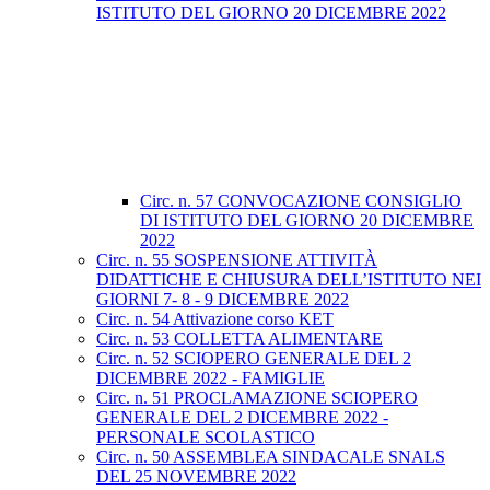
ISTITUTO DEL GIORNO 20 DICEMBRE 2022
Circ. n. 57 CONVOCAZIONE CONSIGLIO
DI ISTITUTO DEL GIORNO 20 DICEMBRE
2022
Circ. n. 55 SOSPENSIONE ATTIVITÀ
DIDATTICHE E CHIUSURA DELL’ISTITUTO NEI
GIORNI 7- 8 - 9 DICEMBRE 2022
Circ. n. 54 Attivazione corso KET
Circ. n. 53 COLLETTA ALIMENTARE
Circ. n. 52 SCIOPERO GENERALE DEL 2
DICEMBRE 2022 - FAMIGLIE
Circ. n. 51 PROCLAMAZIONE SCIOPERO
GENERALE DEL 2 DICEMBRE 2022 -
PERSONALE SCOLASTICO
Circ. n. 50 ASSEMBLEA SINDACALE SNALS
DEL 25 NOVEMBRE 2022