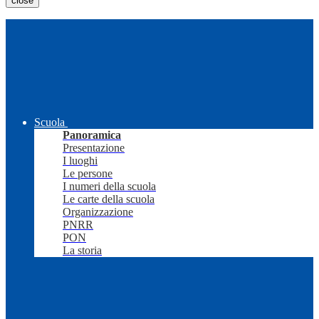
close
Scuola
Panoramica
Presentazione
I luoghi
Le persone
I numeri della scuola
Le carte della scuola
Organizzazione
PNRR
PON
La storia