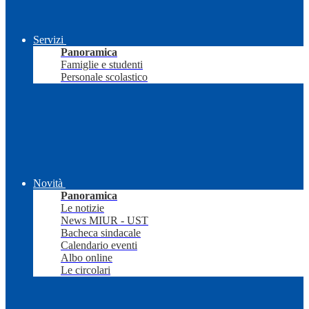
Servizi
Panoramica
Famiglie e studenti
Personale scolastico
Novità
Panoramica
Le notizie
News MIUR - UST
Bacheca sindacale
Calendario eventi
Albo online
Le circolari