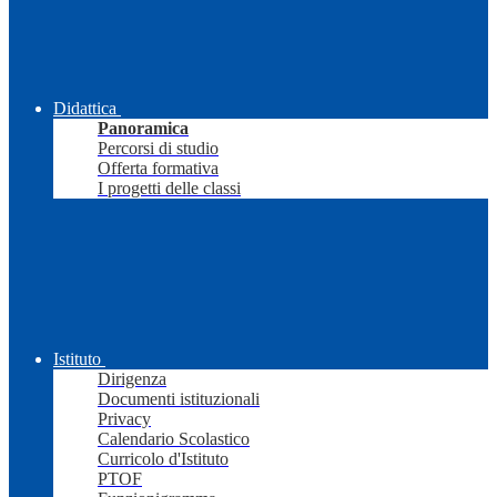
Didattica
Panoramica
Percorsi di studio
Offerta formativa
I progetti delle classi
Istituto
Dirigenza
Documenti istituzionali
Privacy
Calendario Scolastico
Curricolo d'Istituto
PTOF