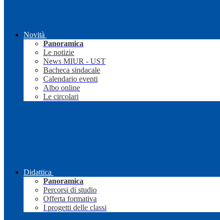
Novità
Panoramica
Le notizie
News MIUR - UST
Bacheca sindacale
Calendario eventi
Albo online
Le circolari
Didattica
Panoramica
Percorsi di studio
Offerta formativa
I progetti delle classi