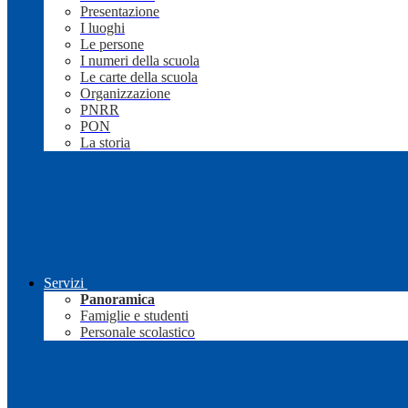
Presentazione
I luoghi
Le persone
I numeri della scuola
Le carte della scuola
Organizzazione
PNRR
PON
La storia
Servizi
Panoramica
Famiglie e studenti
Personale scolastico