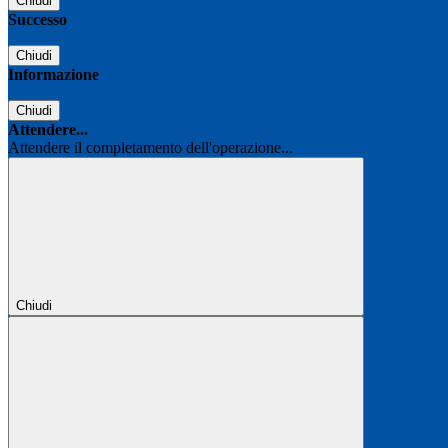
Chiudi
Successo
Chiudi
Informazione
Chiudi
Attendere...
Attendere il completamento dell'operazione...
Chiudi