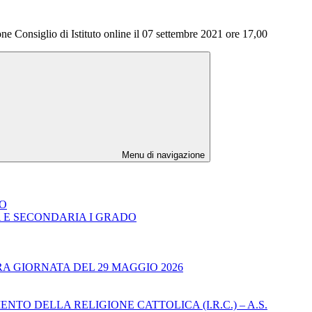
ne Consiglio di Istituto online il 07 settembre 2021 ore 17,00
Menu di navigazione
DO
A E SECONDARIA I GRADO
RA GIORNATA DEL 29 MAGGIO 2026
TO DELLA RELIGIONE CATTOLICA (I.R.C.) – A.S.