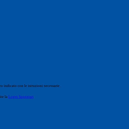
o indicato con le istruzioni necessarie.
ite la
Login Spaggiari