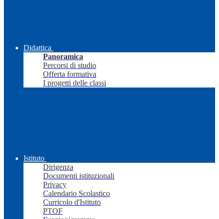
Didattica
Panoramica
Percorsi di studio
Offerta formativa
I progetti delle classi
Istituto
Dirigenza
Documenti istituzionali
Privacy
Calendario Scolastico
Curricolo d'Istituto
PTOF