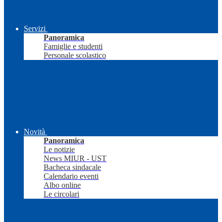
Servizi
Panoramica
Famiglie e studenti
Personale scolastico
Novità
Panoramica
Le notizie
News MIUR - UST
Bacheca sindacale
Calendario eventi
Albo online
Le circolari