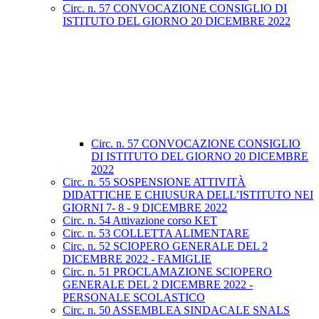
Circ. n. 57 CONVOCAZIONE CONSIGLIO DI
ISTITUTO DEL GIORNO 20 DICEMBRE 2022
Circ. n. 57 CONVOCAZIONE CONSIGLIO
DI ISTITUTO DEL GIORNO 20 DICEMBRE
2022
Circ. n. 55 SOSPENSIONE ATTIVITÀ
DIDATTICHE E CHIUSURA DELL’ISTITUTO NEI
GIORNI 7- 8 - 9 DICEMBRE 2022
Circ. n. 54 Attivazione corso KET
Circ. n. 53 COLLETTA ALIMENTARE
Circ. n. 52 SCIOPERO GENERALE DEL 2
DICEMBRE 2022 - FAMIGLIE
Circ. n. 51 PROCLAMAZIONE SCIOPERO
GENERALE DEL 2 DICEMBRE 2022 -
PERSONALE SCOLASTICO
Circ. n. 50 ASSEMBLEA SINDACALE SNALS