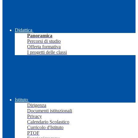
Didattica
Panoramica
Percorsi di studio
Offerta formativa
I progetti delle classi
Istituto
Dirigenza
Documenti istituzionali
Privacy
Calendario Scolastico
Curricolo d'Istituto
PTOF