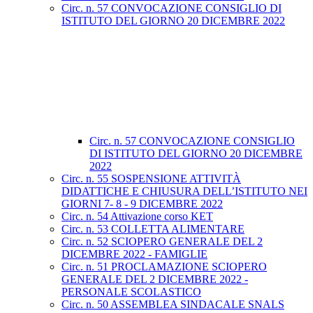
Circ. n. 57 CONVOCAZIONE CONSIGLIO DI
ISTITUTO DEL GIORNO 20 DICEMBRE 2022
Circ. n. 57 CONVOCAZIONE CONSIGLIO
DI ISTITUTO DEL GIORNO 20 DICEMBRE
2022
Circ. n. 55 SOSPENSIONE ATTIVITÀ
DIDATTICHE E CHIUSURA DELL’ISTITUTO NEI
GIORNI 7- 8 - 9 DICEMBRE 2022
Circ. n. 54 Attivazione corso KET
Circ. n. 53 COLLETTA ALIMENTARE
Circ. n. 52 SCIOPERO GENERALE DEL 2
DICEMBRE 2022 - FAMIGLIE
Circ. n. 51 PROCLAMAZIONE SCIOPERO
GENERALE DEL 2 DICEMBRE 2022 -
PERSONALE SCOLASTICO
Circ. n. 50 ASSEMBLEA SINDACALE SNALS