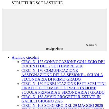
STRUTTURE SCOLASTICHE
Menu di
navigazione
Archivio circolari
CIRC. N. 177 CONVOCAZIONE COLLEGIO DEI
DOCENTI DEL 2 SETTEMBRE 2026
CIRC. N. 176 COMUNICAZIONE
ASSEGNAZIONE DELLA SEZIONE – SCUOLA
SECONDARIA DI PRIMO GRADO
CIRC. N. 170 PUBBLICAZIONE ESITI SCRUTINI
FINALI E DOCUMENTI DI VALUTAZIONE
SCUOLA PRIMARIA E SECONDARIA I GRADO
CIRC. N. 168 AVVIO PROGETTI R-ESTATE IN
GALILEI GIUGNO 2026
CIRC. N. 163 SCIOPERO DEL 29 MAGGIO 2026