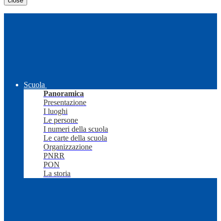
close
Scuola
Panoramica
Presentazione
I luoghi
Le persone
I numeri della scuola
Le carte della scuola
Organizzazione
PNRR
PON
La storia