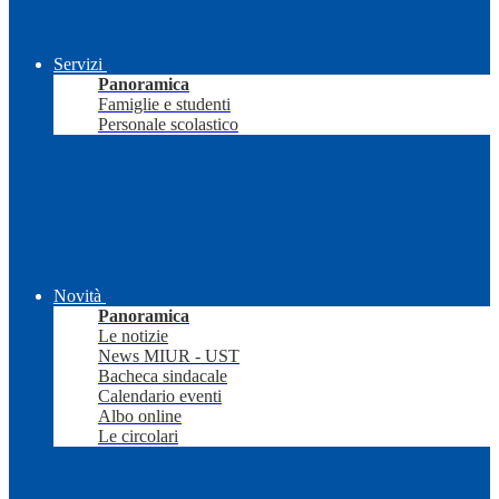
Servizi
Panoramica
Famiglie e studenti
Personale scolastico
Novità
Panoramica
Le notizie
News MIUR - UST
Bacheca sindacale
Calendario eventi
Albo online
Le circolari