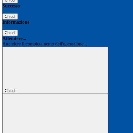
Chiudi
Successo
Chiudi
Informazione
Chiudi
Attendere...
Attendere il completamento dell'operazione...
Chiudi