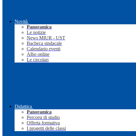
Novità
Panoramica
Le notizie
News MIUR - UST
Bacheca sindacale
Calendario eventi
Albo online
Le circolari
Didattica
Panoramica
Percorsi di studio
Offerta formativa
I progetti delle classi