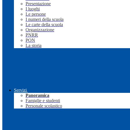
Presentazione
I luoghi
Le persone
I numeri della scuola
Le carte della scuola
Organizzazione
PNRR
PON
La storia
Servizi
Panoramica
Famiglie e studenti
Personale scolastico