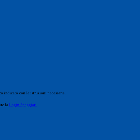
o indicato con le istruzioni necessarie.
ite la
Login Spaggiari