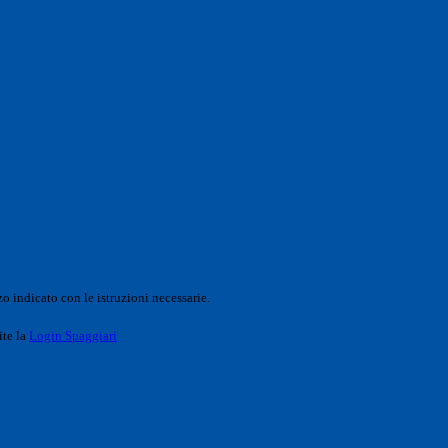
o indicato con le istruzioni necessarie.
ite la
Login Spaggiari