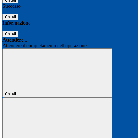
Chiudi
Successo
Chiudi
Informazione
Chiudi
Attendere...
Attendere il completamento dell'operazione...
Chiudi