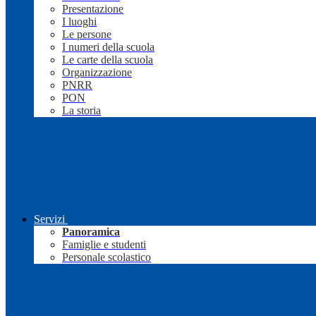
Presentazione
I luoghi
Le persone
I numeri della scuola
Le carte della scuola
Organizzazione
PNRR
PON
La storia
Servizi
Panoramica
Famiglie e studenti
Personale scolastico