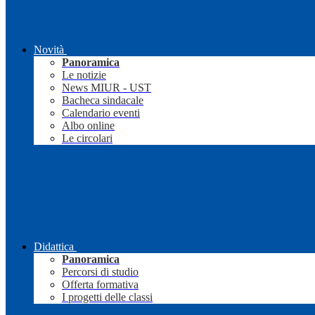
Novità
Panoramica
Le notizie
News MIUR - UST
Bacheca sindacale
Calendario eventi
Albo online
Le circolari
Didattica
Panoramica
Percorsi di studio
Offerta formativa
I progetti delle classi