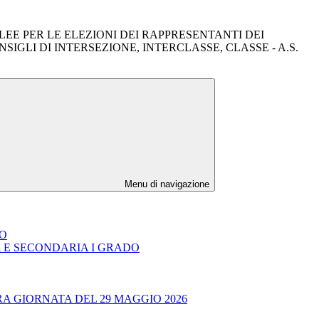
MBLEE PER LE ELEZIONI DEI RAPPRESENTANTI DEI
SIGLI DI INTERSEZIONE, INTERCLASSE, CLASSE - A.S.
Menu di navigazione
DO
A E SECONDARIA I GRADO
RA GIORNATA DEL 29 MAGGIO 2026