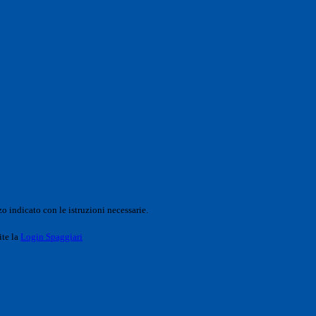
o indicato con le istruzioni necessarie.
ite la
Login Spaggiari