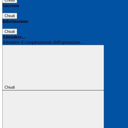
Chiudi
Successo
Chiudi
Informazione
Chiudi
Attendere...
Attendere il completamento dell'operazione...
Chiudi