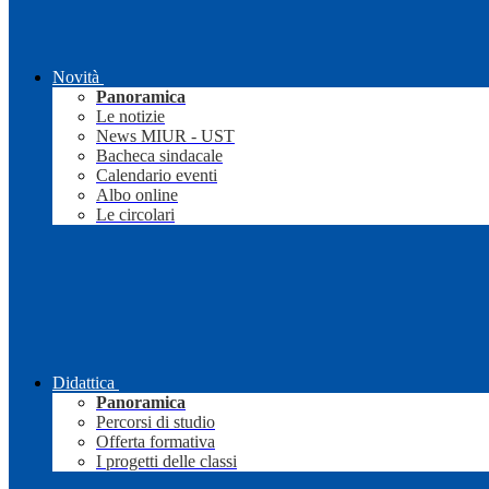
Novità
Panoramica
Le notizie
News MIUR - UST
Bacheca sindacale
Calendario eventi
Albo online
Le circolari
Didattica
Panoramica
Percorsi di studio
Offerta formativa
I progetti delle classi