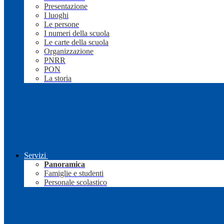
Presentazione
I luoghi
Le persone
I numeri della scuola
Le carte della scuola
Organizzazione
PNRR
PON
La storia
Servizi
Panoramica
Famiglie e studenti
Personale scolastico