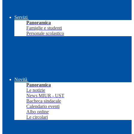
Servizi
Panoramica
Famiglie e studenti
Personale scolastico
Novità
Panoramica
Le notizie
News MIUR - UST
Bacheca sindacale
Calendario eventi
Albo online
Le circolari