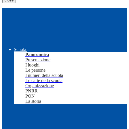
close
Scuola
Panoramica
Presentazione
I luoghi
Le persone
I numeri della scuola
Le carte della scuola
Organizzazione
PNRR
PON
La storia