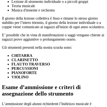
Lezione di strumento individuale o a piccoli gruppi
Teoria musicale
Musica d'insieme e orchestra
Il giorno della lezione collettiva è fisso e rimane lo stesso giorno
stabilito per l’intero triennio, il giorno della lezione individuale o a
coppie viene comunicato ai ragazzi all'inizio di ogni anno scolastico.
E’ possibile che in vista di manifestazioni o saggi vengano chieste ai
ragazzi prove aggiuntive o prolungamento orario.
Gli strumenti presenti nella nostra scuola sono:
CHITARRA
CLARINETTO
FLAUTO TRAVERSO
PERCUSSIONI
PIANOFORTE
VIOLINO
Esame d’ammissione e criteri di
assegnazione dello strumento
L’ammissione degli alunni richiedenti l’Indirizzo musicale è