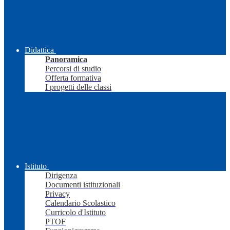
Didattica
Panoramica
Percorsi di studio
Offerta formativa
I progetti delle classi
Istituto
Dirigenza
Documenti istituzionali
Privacy
Calendario Scolastico
Curricolo d'Istituto
PTOF