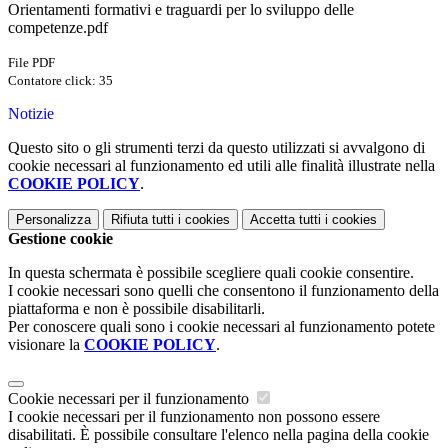
Orientamenti formativi e traguardi per lo sviluppo delle
competenze.pdf
File PDF
Contatore click: 35
Notizie
Questo sito o gli strumenti terzi da questo utilizzati si avvalgono di
cookie necessari al funzionamento ed utili alle finalità illustrate nella
COOKIE POLICY
.
Personalizza
Rifiuta tutti
i cookies
Accetta tutti
i cookies
Gestione cookie
In questa schermata è possibile scegliere quali cookie consentire.
I cookie necessari sono quelli che consentono il funzionamento della
piattaforma e non è possibile disabilitarli.
Per conoscere quali sono i cookie necessari al funzionamento potete
visionare la
COOKIE POLICY
.
Cookie necessari per il funzionamento
I cookie necessari per il funzionamento non possono essere
disabilitati. È possibile consultare l'elenco nella pagina della cookie