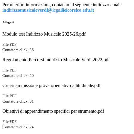
Per ulteriori informazioni, contattare il seguente indirizzo email:
indirizzomusicaleverdi@icgalileicorsico.edu.it
Allegati
Modulo test Indirizzo Musicale 2025-26.pdf
File PDF
Contatore click: 36
Regolamento Percorsi Indirizzo Musicale Verdi 2022.pdf
File PDF
Contatore click: 50
Criteri ammissione prova orientativo-attitudinale.pdf
File PDF
Contatore click: 31
Obiettivi di apprendimento specifici per strumento.pdf
File PDF
Contatore click: 24