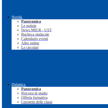
Novità
Panoramica
Le notizie
News MIUR - UST
Bacheca sindacale
Calendario eventi
Albo online
Le circolari
Didattica
Panoramica
Percorsi di studio
Offerta formativa
I progetti delle classi