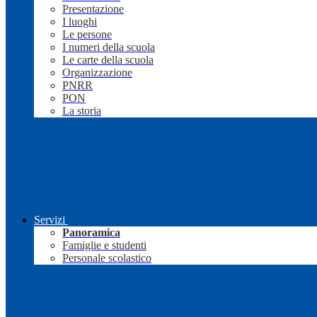
Presentazione
I luoghi
Le persone
I numeri della scuola
Le carte della scuola
Organizzazione
PNRR
PON
La storia
Servizi
Panoramica
Famiglie e studenti
Personale scolastico