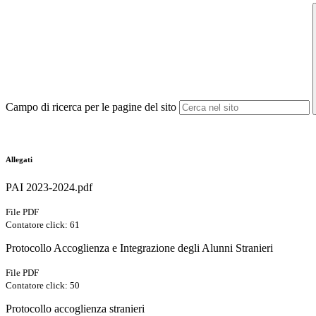
Campo di ricerca per le pagine del sito
Allegati
PAI 2023-2024.pdf
File PDF
Contatore click: 61
Protocollo Accoglienza e Integrazione degli Alunni Stranieri
File PDF
Contatore click: 50
Protocollo accoglienza stranieri