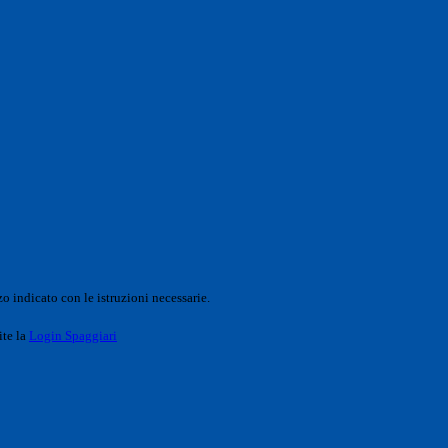
o indicato con le istruzioni necessarie.
ite la
Login Spaggiari