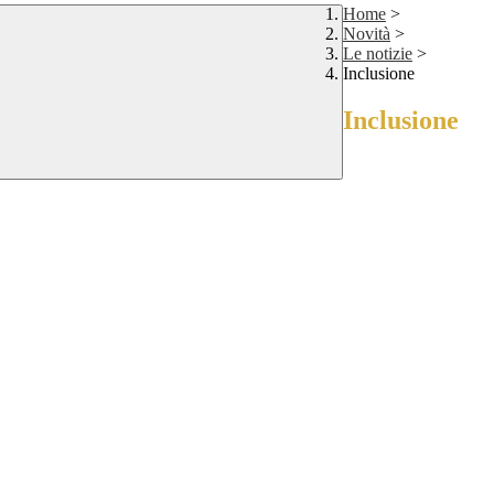
Home
>
Novità
>
Le notizie
>
Inclusione
Inclusione