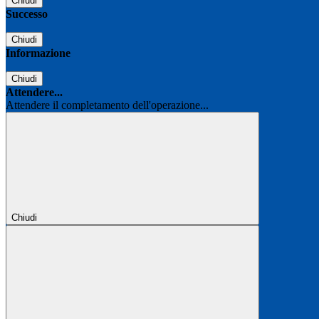
Chiudi
Successo
Chiudi
Informazione
Chiudi
Attendere...
Attendere il completamento dell'operazione...
Chiudi