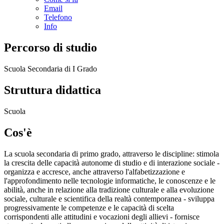
Email
Telefono
Info
Percorso di studio
Scuola Secondaria di I Grado
Struttura didattica
Scuola
Cos'è
La scuola secondaria di primo grado, attraverso le discipline: stimola
la crescita delle capacità autonome di studio e di interazione sociale -
organizza e accresce, anche attraverso l'alfabetizzazione e
l'approfondimento nelle tecnologie informatiche, le conoscenze e le
abilità, anche in relazione alla tradizione culturale e alla evoluzione
sociale, culturale e scientifica della realtà contemporanea - sviluppa
progressivamente le competenze e le capacità di scelta
corrispondenti alle attitudini e vocazioni degli allievi - fornisce