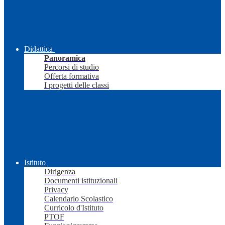
Didattica
Panoramica
Percorsi di studio
Offerta formativa
I progetti delle classi
Istituto
Dirigenza
Documenti istituzionali
Privacy
Calendario Scolastico
Curricolo d'Istituto
PTOF