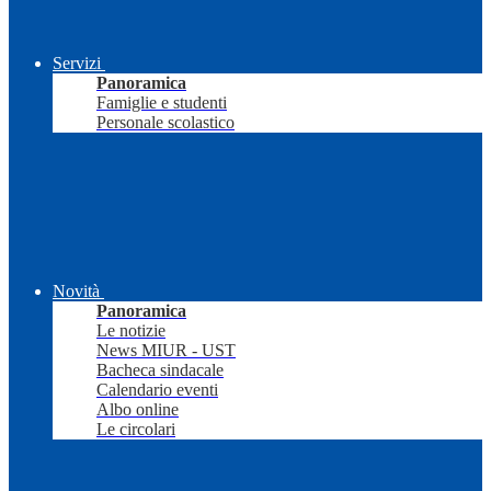
Servizi
Panoramica
Famiglie e studenti
Personale scolastico
Novità
Panoramica
Le notizie
News MIUR - UST
Bacheca sindacale
Calendario eventi
Albo online
Le circolari