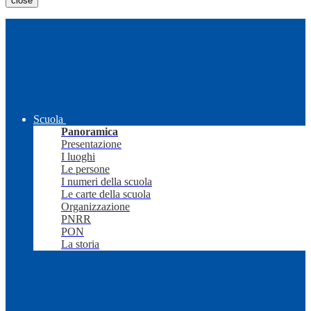
close
Scuola
Panoramica
Presentazione
I luoghi
Le persone
I numeri della scuola
Le carte della scuola
Organizzazione
PNRR
PON
La storia