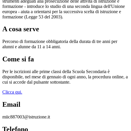
strumenti adeguati alla prosecuzione delle attività di istruzione e
formazione - introduce lo studio di una seconda lingua dell'Unione
europea - aiuta a orientarsi per la successiva scelta di istruzione e
formazione (Legge 53 del 2003).
A cosa serve
Percorso di formazione obbligatoria della durata di tre anni per
alunni e alunne da 11 a 14 anni.
Come si fa
Per le iscrizioni alle prime classi della Scuola Secondaria è
disponibile, nel mese di gennaio di ogni anno, la procedura online, a
cui si accede dal pulsante sottostante.
Clicca qui.
Email
miic887003@istruzione.it
Telefono