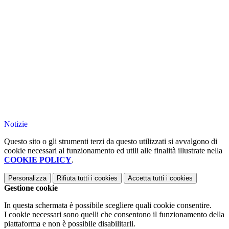
Notizie
Questo sito o gli strumenti terzi da questo utilizzati si avvalgono di
cookie necessari al funzionamento ed utili alle finalità illustrate nella
COOKIE POLICY
.
Personalizza
Rifiuta tutti
i cookies
Accetta tutti
i cookies
Gestione cookie
In questa schermata è possibile scegliere quali cookie consentire.
I cookie necessari sono quelli che consentono il funzionamento della
piattaforma e non è possibile disabilitarli.