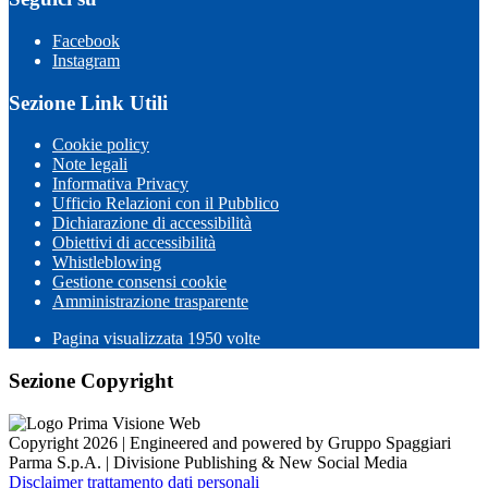
Facebook
Instagram
Sezione Link Utili
Cookie policy
Note legali
Informativa Privacy
Ufficio Relazioni con il Pubblico
Dichiarazione di accessibilità
Obiettivi di accessibilità
Whistleblowing
Gestione consensi cookie
Amministrazione trasparente
Pagina visualizzata
1950
volte
Sezione Copyright
Copyright 2026 | Engineered and powered by Gruppo Spaggiari
Parma S.p.A. | Divisione Publishing & New Social Media
Disclaimer trattamento dati personali