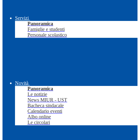
Servizi
Panoramica
Famiglie e studenti
Personale scolastico
Novità
Panoramica
Le notizie
News MIUR - UST
Bacheca sindacale
Calendario eventi
Albo online
Le circolari