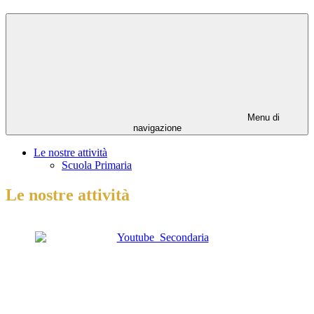
Menu di
navigazione
Le nostre attività
Scuola Primaria
Le nostre attività