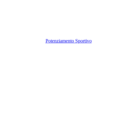
Potenziamento Sportivo