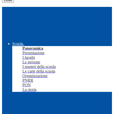
close
Scuola
Panoramica
Presentazione
I luoghi
Le persone
I numeri della scuola
Le carte della scuola
Organizzazione
PNRR
PON
La storia