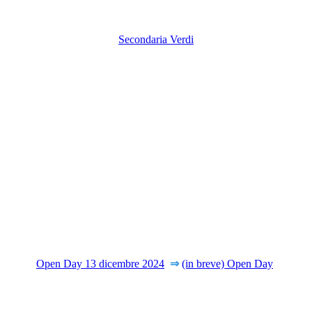
Secondaria Verdi
Open Day 13 dicembre 2024
⇒
(in breve) Open Day