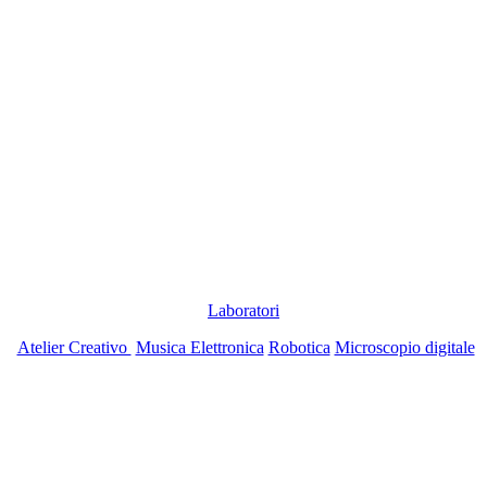
Laboratori
Atelier Creativo
Musica Elettronica
Robotica
Microscopio digitale