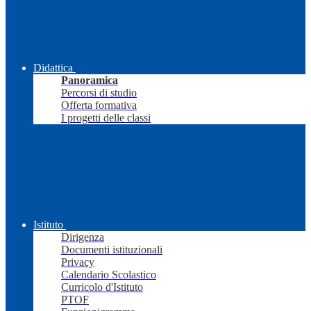
Didattica
Panoramica
Percorsi di studio
Offerta formativa
I progetti delle classi
Istituto
Dirigenza
Documenti istituzionali
Privacy
Calendario Scolastico
Curricolo d'Istituto
PTOF