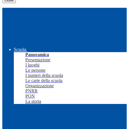
close
Scuola
Panoramica
Presentazione
I luoghi
Le persone
I numeri della scuola
Le carte della scuola
Organizzazione
PNRR
PON
La storia