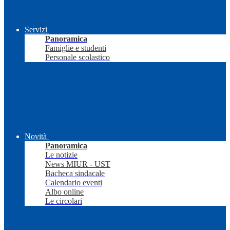
Servizi
Panoramica
Famiglie e studenti
Personale scolastico
Novità
Panoramica
Le notizie
News MIUR - UST
Bacheca sindacale
Calendario eventi
Albo online
Le circolari