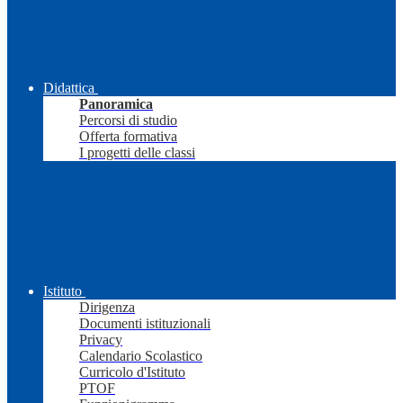
Didattica
Panoramica
Percorsi di studio
Offerta formativa
I progetti delle classi
Istituto
Dirigenza
Documenti istituzionali
Privacy
Calendario Scolastico
Curricolo d'Istituto
PTOF