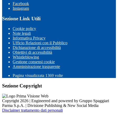
Facebook
Instagram
Sezione Link Utili
Cookie policy
Note legali
Informativa Privacy
Ufficio Relazioni con il Pubblico
Dichiarazione di accessibilità
Obiettivi di accessibilità
Whistleblowing
Gestione consensi cookie
Amministrazione trasparente
Pagina visualizzata
1369
volte
Sezione Copyright
Copyright 2026 | Engineered and powered by Gruppo Spaggiari
Parma S.p.A. | Divisione Publishing & New Social Media
Disclaimer trattamento dati personali