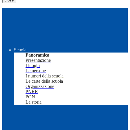
close
Scuola
Panoramica
Presentazione
I luoghi
Le persone
I numeri della scuola
Le carte della scuola
Organizzazione
PNRR
PON
La storia