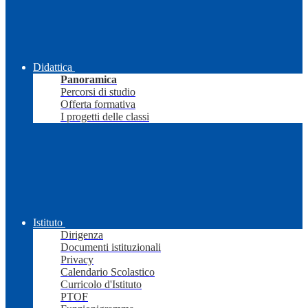
Didattica
Panoramica
Percorsi di studio
Offerta formativa
I progetti delle classi
Istituto
Dirigenza
Documenti istituzionali
Privacy
Calendario Scolastico
Curricolo d'Istituto
PTOF