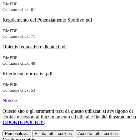
File PDF
Contatore click: 61
Regolamento del Potenziamento Sportivo.pdf
File PDF
Contatore click: 71
Obiettivi educativi e didattici.pdf
File PDF
Contatore click: 49
Riferimenti normativi.pdf
File PDF
Contatore click: 53
Notizie
Questo sito o gli strumenti terzi da questo utilizzati si avvalgono di
cookie necessari al funzionamento ed utili alle finalità illustrate nella
COOKIE POLICY
.
Personalizza
Rifiuta tutti
i cookies
Accetta tutti
i cookies
Gestione cookie