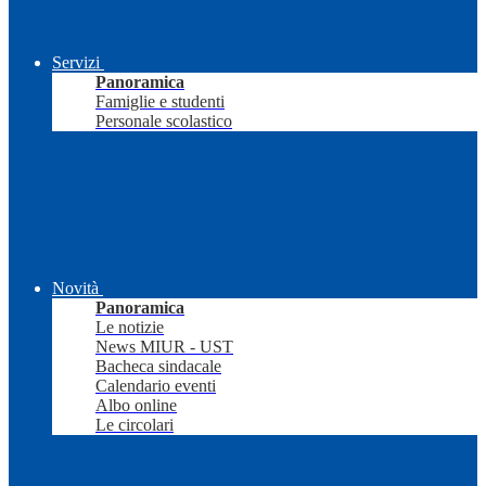
Servizi
Panoramica
Famiglie e studenti
Personale scolastico
Novità
Panoramica
Le notizie
News MIUR - UST
Bacheca sindacale
Calendario eventi
Albo online
Le circolari