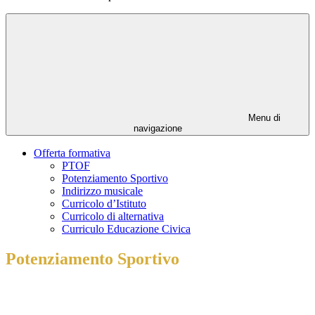
Menu di
navigazione
Offerta formativa
PTOF
Potenziamento Sportivo
Indirizzo musicale
Curricolo d’Istituto
Curricolo di alternativa
Curriculo Educazione Civica
Potenziamento Sportivo