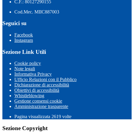
C.F.: 80127290155
Cod.Mec. MIIC887003
Seguici su
Facebook
Instagram
Sezione Link Utili
Cookie policy
Note legali
Informativa Privacy
Ufficio Relazioni con il Pubblico
Dichiarazione di accessibilità
Obiettivi di accessibilità
Whistleblowing
Gestione consensi cookie
Amministrazione trasparente
Pagina visualizzata
2619
volte
Sezione Copyright