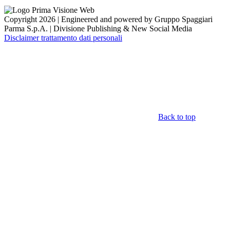
Copyright 2026 | Engineered and powered by Gruppo Spaggiari
Parma S.p.A. | Divisione Publishing & New Social Media
Disclaimer trattamento dati personali
Back to top