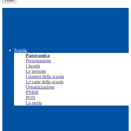
close
Scuola
Panoramica
Presentazione
I luoghi
Le persone
I numeri della scuola
Le carte della scuola
Organizzazione
PNRR
PON
La storia