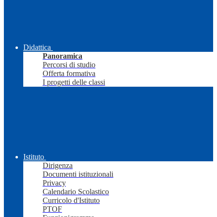
Didattica
Panoramica
Percorsi di studio
Offerta formativa
I progetti delle classi
Istituto
Dirigenza
Documenti istituzionali
Privacy
Calendario Scolastico
Curricolo d'Istituto
PTOF