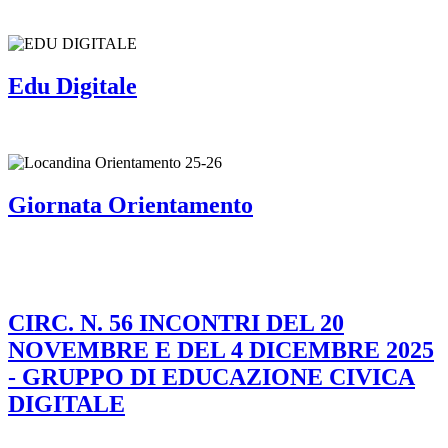
Edu Digitale
Giornata Orientamento
CIRC. N. 56 INCONTRI DEL 20
NOVEMBRE E DEL 4 DICEMBRE 2025
- GRUPPO DI EDUCAZIONE CIVICA
DIGITALE