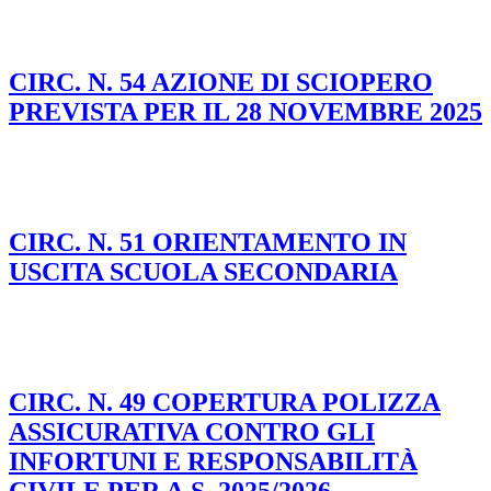
CIRC. N. 54 AZIONE DI SCIOPERO
PREVISTA PER IL 28 NOVEMBRE 2025
CIRC. N. 51 ORIENTAMENTO IN
USCITA SCUOLA SECONDARIA
CIRC. N. 49 COPERTURA POLIZZA
ASSICURATIVA CONTRO GLI
INFORTUNI E RESPONSABILITÀ
CIVILE PER A.S. 2025/2026 -