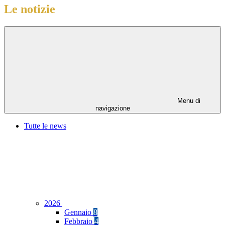
Le notizie
Menu di
navigazione
Tutte le news
2026
Gennaio
8
Febbraio
4