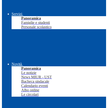
Servizi
Panoramica
Famiglie e studenti
Personale scolastico
Novità
Panoramica
Le notizie
News MIUR - UST
Bacheca sindacale
Calendario eventi
Albo online
Le circolari