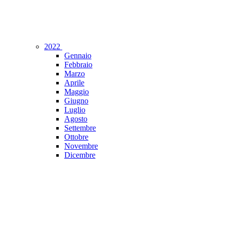
2022
Gennaio
Febbraio
Marzo
Aprile
Maggio
Giugno
Luglio
Agosto
Settembre
Ottobre
Novembre
Dicembre