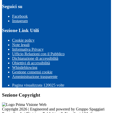
Seguici su
Facebook
Instagram
Sezione Link Utili
Cookie policy
Note legali
Informativa Privacy
Ufficio Relazioni con il Pubblico
Dichiarazione di accessibilità
Obiettivi di accessibilità
Whistleblowing
Gestione consensi cookie
Amministrazione trasparente
Pagina visualizzata
120025
volte
Sezione Copyright
Copyright 2026 | Engineered and powered by Gruppo Spaggiari