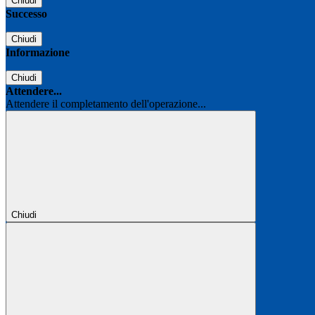
Chiudi
Successo
Chiudi
Informazione
Chiudi
Attendere...
Attendere il completamento dell'operazione...
Chiudi