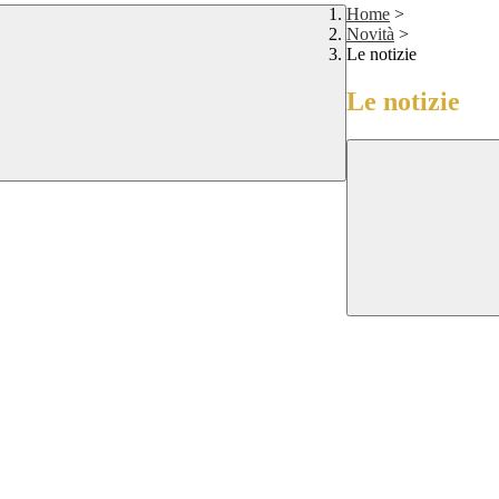
Home
>
Novità
>
Le notizie
Le notizie