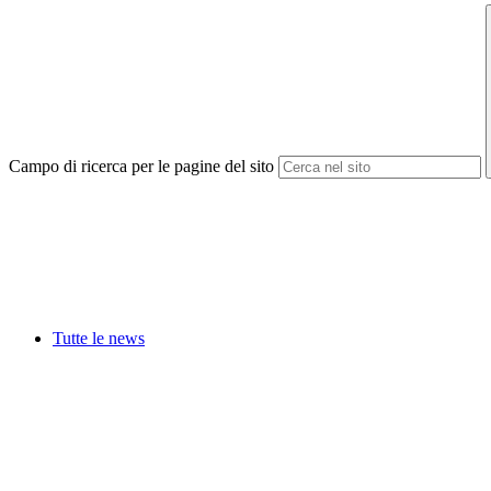
Campo di ricerca per le pagine del sito
Tutte le news