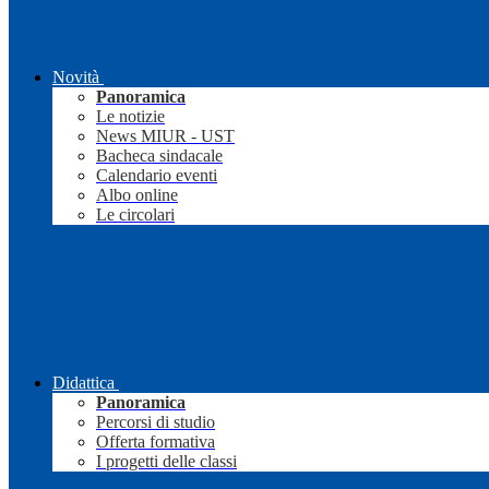
Novità
Panoramica
Le notizie
News MIUR - UST
Bacheca sindacale
Calendario eventi
Albo online
Le circolari
Didattica
Panoramica
Percorsi di studio
Offerta formativa
I progetti delle classi