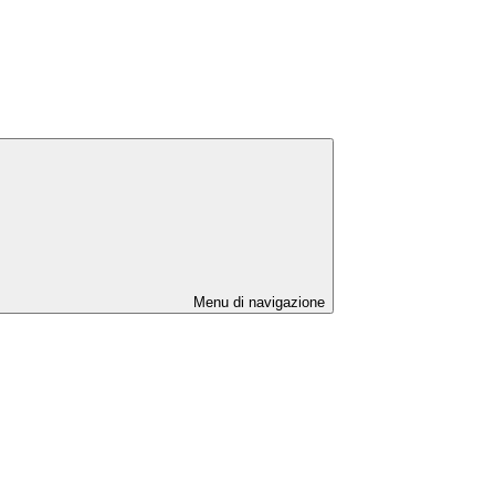
Menu di navigazione