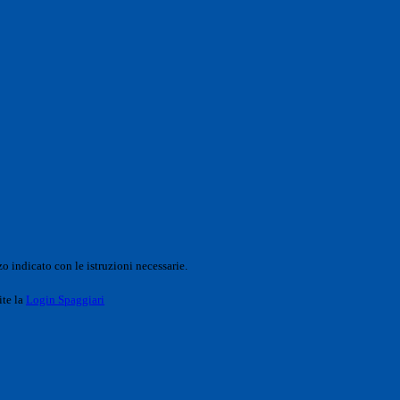
o indicato con le istruzioni necessarie.
ite la
Login Spaggiari