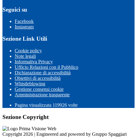
Seguici su
Facebook
Instagram
Sezione Link Utili
Cookie policy
Note legali
Informativa Privacy
Ufficio Relazioni con il Pubblico
Dichiarazione di accessibilità
Obiettivi di accessibilità
Whistleblowing
Gestione consensi cookie
Amministrazione trasparente
Pagina visualizzata
119926
volte
Sezione Copyright
Copyright 2026 | Engineered and powered by Gruppo Spaggiari