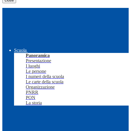
close
Scuola
Panoramica
Presentazione
I luoghi
Le persone
I numeri della scuola
Le carte della scuola
Organizzazione
PNRR
PON
La storia