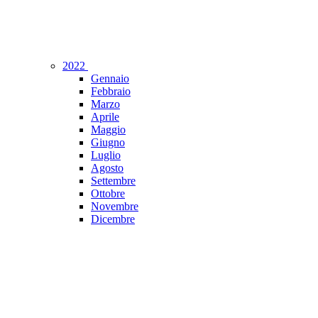
2022
Gennaio
Febbraio
Marzo
Aprile
Maggio
Giugno
Luglio
Agosto
Settembre
Ottobre
Novembre
Dicembre