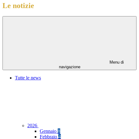
Le notizie
Menu di
navigazione
Tutte le news
2026
Gennaio
8
Febbraio
4