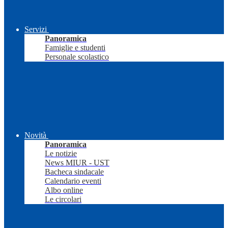
Servizi
Panoramica
Famiglie e studenti
Personale scolastico
Novità
Panoramica
Le notizie
News MIUR - UST
Bacheca sindacale
Calendario eventi
Albo online
Le circolari