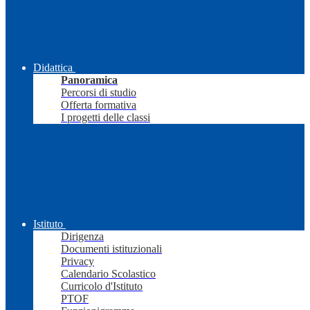
Didattica
Panoramica
Percorsi di studio
Offerta formativa
I progetti delle classi
Istituto
Dirigenza
Documenti istituzionali
Privacy
Calendario Scolastico
Curricolo d'Istituto
PTOF