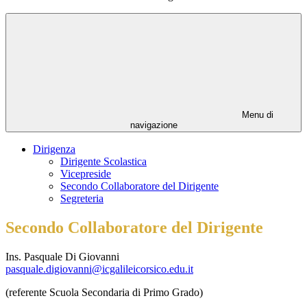
Menu di
navigazione
Dirigenza
Dirigente Scolastica
Vicepreside
Secondo Collaboratore del Dirigente
Segreteria
Secondo Collaboratore del Dirigente
Ins. Pasquale Di Giovanni
pasquale.digiovanni@icgalileicorsico.edu.it
(referente Scuola Secondaria di Primo Grado)