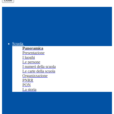
close
Scuola
Panoramica
Presentazione
I luoghi
Le persone
I numeri della scuola
Le carte della scuola
Organizzazione
PNRR
PON
La storia