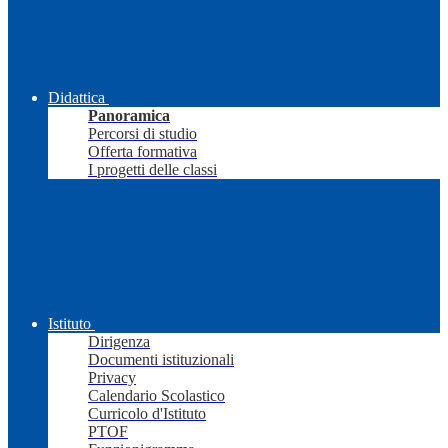
Didattica
Panoramica
Percorsi di studio
Offerta formativa
I progetti delle classi
Istituto
Dirigenza
Documenti istituzionali
Privacy
Calendario Scolastico
Curricolo d'Istituto
PTOF