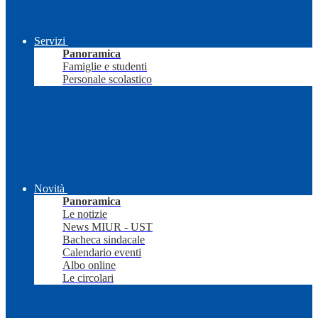
Servizi
Panoramica
Famiglie e studenti
Personale scolastico
Novità
Panoramica
Le notizie
News MIUR - UST
Bacheca sindacale
Calendario eventi
Albo online
Le circolari