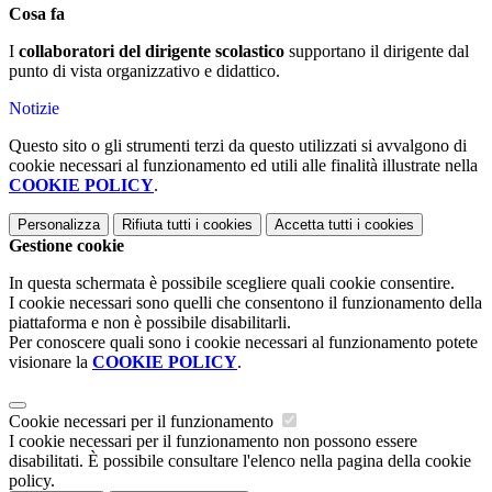
Cosa fa
I
collaboratori del dirigente scolastico
supportano il dirigente dal
punto di vista organizzativo e didattico.
Notizie
Questo sito o gli strumenti terzi da questo utilizzati si avvalgono di
cookie necessari al funzionamento ed utili alle finalità illustrate nella
COOKIE POLICY
.
Personalizza
Rifiuta tutti
i cookies
Accetta tutti
i cookies
Gestione cookie
In questa schermata è possibile scegliere quali cookie consentire.
I cookie necessari sono quelli che consentono il funzionamento della
piattaforma e non è possibile disabilitarli.
Per conoscere quali sono i cookie necessari al funzionamento potete
visionare la
COOKIE POLICY
.
Cookie necessari per il funzionamento
I cookie necessari per il funzionamento non possono essere
disabilitati. È possibile consultare l'elenco nella pagina della cookie
policy.