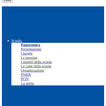
close
Scuola
Panoramica
Presentazione
I luoghi
Le persone
I numeri della scuola
Le carte della scuola
Organizzazione
PNRR
PON
La storia