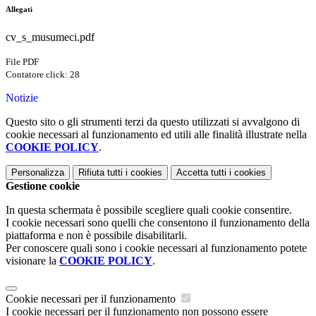
Allegati
cv_s_musumeci.pdf
File PDF
Contatore click: 28
Notizie
Questo sito o gli strumenti terzi da questo utilizzati si avvalgono di
cookie necessari al funzionamento ed utili alle finalità illustrate nella
COOKIE POLICY
.
Personalizza
Rifiuta tutti
i cookies
Accetta tutti
i cookies
Gestione cookie
In questa schermata è possibile scegliere quali cookie consentire.
I cookie necessari sono quelli che consentono il funzionamento della
piattaforma e non è possibile disabilitarli.
Per conoscere quali sono i cookie necessari al funzionamento potete
visionare la
COOKIE POLICY
.
Cookie necessari per il funzionamento
I cookie necessari per il funzionamento non possono essere