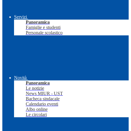
Servizi
Panoramica
Famiglie e studenti
Personale scolastico
Novità
Panoramica
Le notizie
News MIUR - UST
Bacheca sindacale
Calendario eventi
Albo online
Le circolari