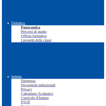
Didattica
Panoramica
Percorsi di studio
Offerta formativa
I progetti delle classi
Istituto
Dirigenza
Documenti istituzionali
Privacy
Calendario Scolastico
Curricolo d'Istituto
PTOF