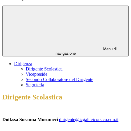
Menu di
navigazione
Dirigenza
Dirigente Scolastica
Vicepreside
Secondo Collaboratore del Dirigente
Segreteria
Dirigente Scolastica
Dott.ssa Susanna Musumeci
dirigente@icgalileicorsico.edu.it