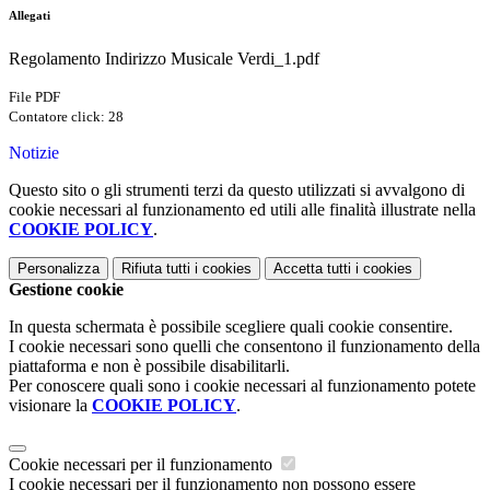
Allegati
Regolamento Indirizzo Musicale Verdi_1.pdf
File PDF
Contatore click: 28
Notizie
Questo sito o gli strumenti terzi da questo utilizzati si avvalgono di
cookie necessari al funzionamento ed utili alle finalità illustrate nella
COOKIE POLICY
.
Personalizza
Rifiuta tutti
i cookies
Accetta tutti
i cookies
Gestione cookie
In questa schermata è possibile scegliere quali cookie consentire.
I cookie necessari sono quelli che consentono il funzionamento della
piattaforma e non è possibile disabilitarli.
Per conoscere quali sono i cookie necessari al funzionamento potete
visionare la
COOKIE POLICY
.
Cookie necessari per il funzionamento
I cookie necessari per il funzionamento non possono essere