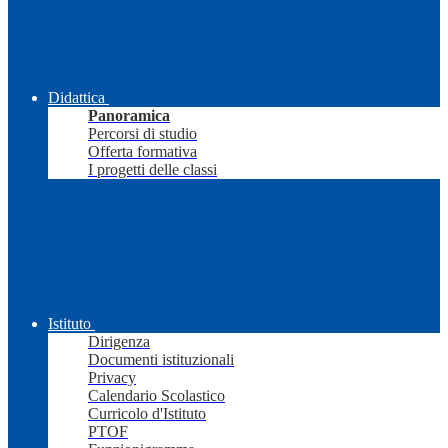
Didattica
Panoramica
Percorsi di studio
Offerta formativa
I progetti delle classi
Istituto
Dirigenza
Documenti istituzionali
Privacy
Calendario Scolastico
Curricolo d'Istituto
PTOF