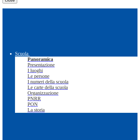
close
Scuola
Panoramica
Presentazione
I luoghi
Le persone
I numeri della scuola
Le carte della scuola
Organizzazione
PNRR
PON
La storia