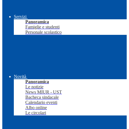
Servizi
Panoramica
Famiglie e studenti
Personale scolastico
Novità
Panoramica
Le notizie
News MIUR - UST
Bacheca sindacale
Calendario eventi
Albo online
Le circolari