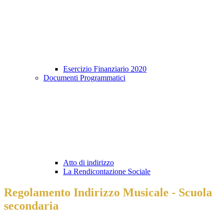
Esercizio Finanziario 2020
Documenti Programmatici
Atto di indirizzo
La Rendicontazione Sociale
Regolamento Indirizzo Musicale - Scuola
secondaria