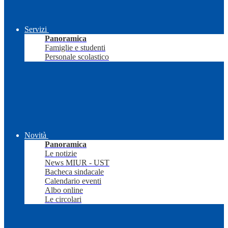
Servizi
Panoramica
Famiglie e studenti
Personale scolastico
Novità
Panoramica
Le notizie
News MIUR - UST
Bacheca sindacale
Calendario eventi
Albo online
Le circolari