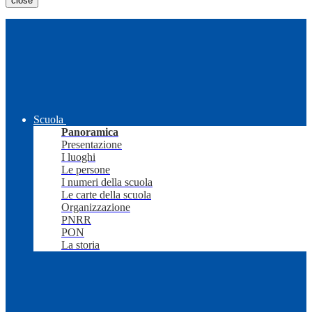
close
Scuola
Panoramica
Presentazione
I luoghi
Le persone
I numeri della scuola
Le carte della scuola
Organizzazione
PNRR
PON
La storia