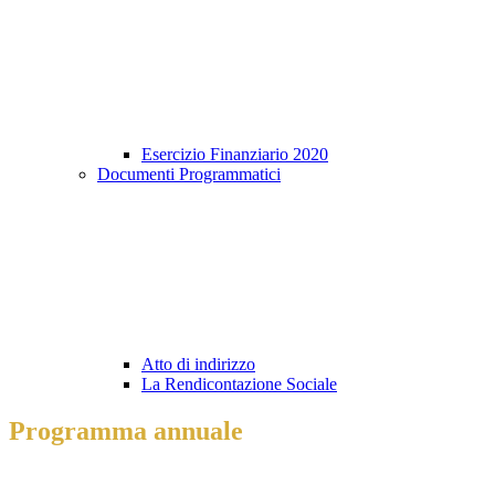
Esercizio Finanziario 2020
Documenti Programmatici
Atto di indirizzo
La Rendicontazione Sociale
Programma annuale