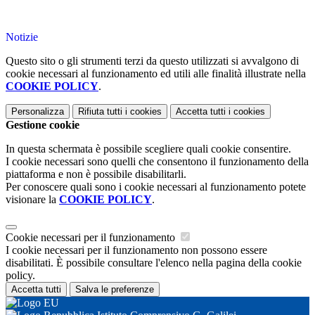
Notizie
Questo sito o gli strumenti terzi da questo utilizzati si avvalgono di
cookie necessari al funzionamento ed utili alle finalità illustrate nella
COOKIE POLICY
.
Personalizza
Rifiuta tutti
i cookies
Accetta tutti
i cookies
Gestione cookie
In questa schermata è possibile scegliere quali cookie consentire.
I cookie necessari sono quelli che consentono il funzionamento della
piattaforma e non è possibile disabilitarli.
Per conoscere quali sono i cookie necessari al funzionamento potete
visionare la
COOKIE POLICY
.
Cookie necessari per il funzionamento
I cookie necessari per il funzionamento non possono essere
disabilitati. È possibile consultare l'elenco nella pagina della cookie
policy.
Accetta tutti
Salva le preferenze