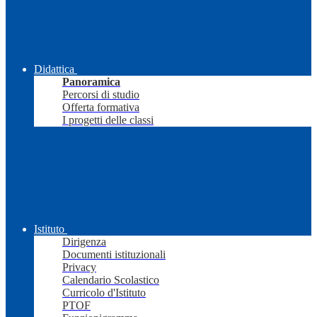
Didattica
Panoramica
Percorsi di studio
Offerta formativa
I progetti delle classi
Istituto
Dirigenza
Documenti istituzionali
Privacy
Calendario Scolastico
Curricolo d'Istituto
PTOF