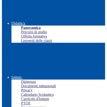
Didattica
Panoramica
Percorsi di studio
Offerta formativa
I progetti delle classi
Istituto
Dirigenza
Documenti istituzionali
Privacy
Calendario Scolastico
Curricolo d'Istituto
PTOF