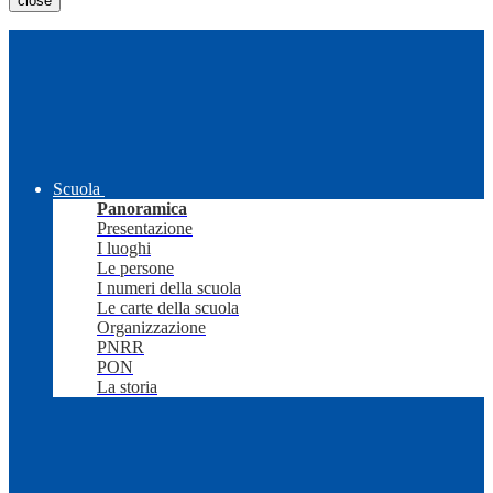
close
Scuola
Panoramica
Presentazione
I luoghi
Le persone
I numeri della scuola
Le carte della scuola
Organizzazione
PNRR
PON
La storia