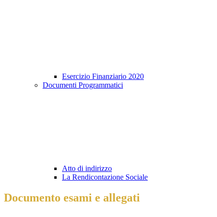
Esercizio Finanziario 2020
Documenti Programmatici
Atto di indirizzo
La Rendicontazione Sociale
Documento esami e allegati