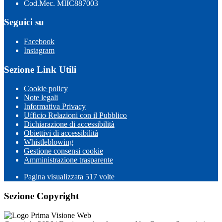
Cod.Mec. MIIC887003
Seguici su
Facebook
Instagram
Sezione Link Utili
Cookie policy
Note legali
Informativa Privacy
Ufficio Relazioni con il Pubblico
Dichiarazione di accessibilità
Obiettivi di accessibilità
Whistleblowing
Gestione consensi cookie
Amministrazione trasparente
Pagina visualizzata
517
volte
Sezione Copyright