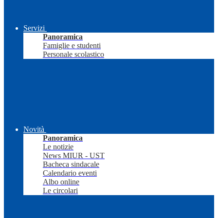
Servizi
Panoramica
Famiglie e studenti
Personale scolastico
Novità
Panoramica
Le notizie
News MIUR - UST
Bacheca sindacale
Calendario eventi
Albo online
Le circolari