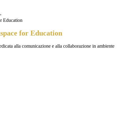
>
r Education
pace for Education
dicata alla comunicazione e alla collaborazione in ambiente