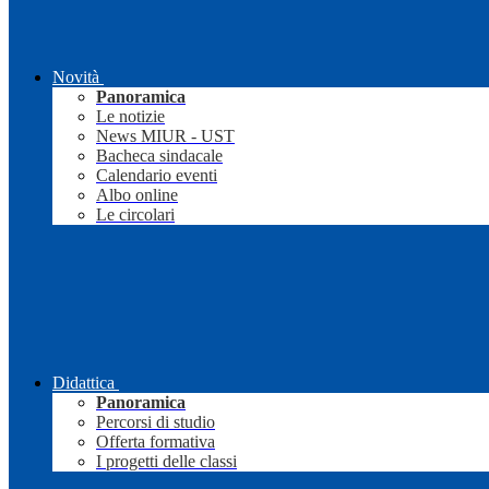
Novità
Panoramica
Le notizie
News MIUR - UST
Bacheca sindacale
Calendario eventi
Albo online
Le circolari
Didattica
Panoramica
Percorsi di studio
Offerta formativa
I progetti delle classi