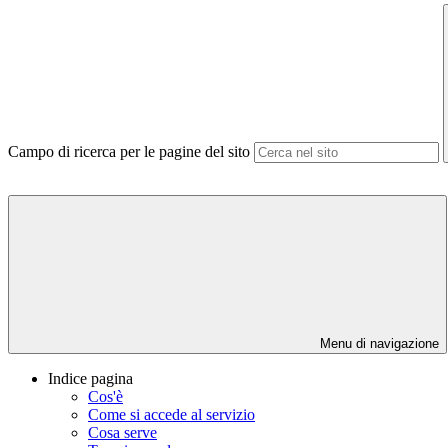
Campo di ricerca per le pagine del sito
Menu di navigazione
Indice pagina
Cos'è
Come si accede al servizio
Cosa serve