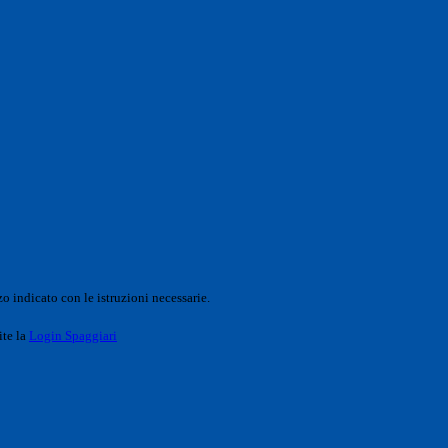
o indicato con le istruzioni necessarie.
ite la
Login Spaggiari