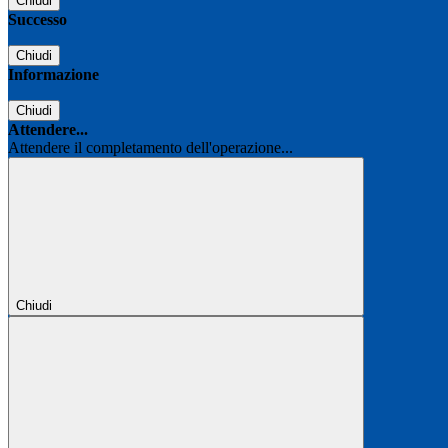
Chiudi
Successo
Chiudi
Informazione
Chiudi
Attendere...
Attendere il completamento dell'operazione...
Chiudi