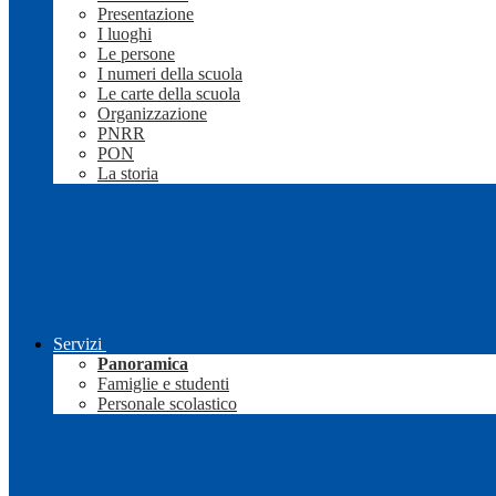
Presentazione
I luoghi
Le persone
I numeri della scuola
Le carte della scuola
Organizzazione
PNRR
PON
La storia
Servizi
Panoramica
Famiglie e studenti
Personale scolastico