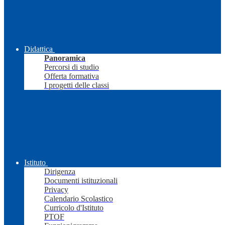
Didattica
Panoramica
Percorsi di studio
Offerta formativa
I progetti delle classi
Istituto
Dirigenza
Documenti istituzionali
Privacy
Calendario Scolastico
Curricolo d'Istituto
PTOF