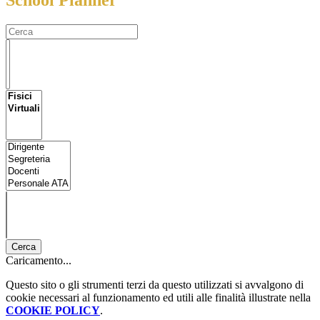
School Planner
Cerca
Caricamento...
Questo sito o gli strumenti terzi da questo utilizzati si avvalgono di
cookie necessari al funzionamento ed utili alle finalità illustrate nella
COOKIE POLICY
.