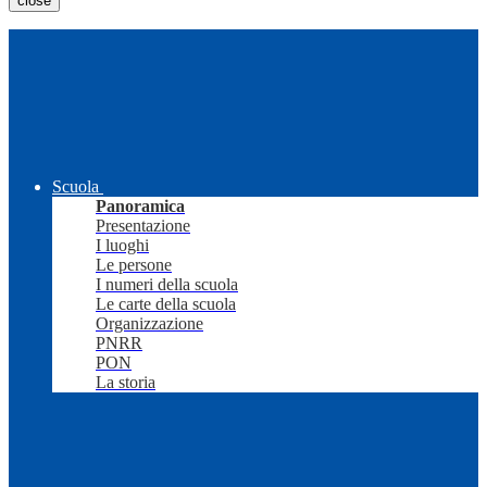
close
Scuola
Panoramica
Presentazione
I luoghi
Le persone
I numeri della scuola
Le carte della scuola
Organizzazione
PNRR
PON
La storia