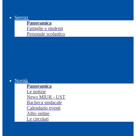
Servizi
Panoramica
Famiglie e studenti
Personale scolastico
Novità
Panoramica
Le notizie
News MIUR - UST
Bacheca sindacale
Calendario eventi
Albo online
Le circolari