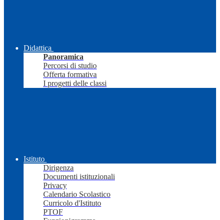
Didattica
Panoramica
Percorsi di studio
Offerta formativa
I progetti delle classi
Istituto
Dirigenza
Documenti istituzionali
Privacy
Calendario Scolastico
Curricolo d'Istituto
PTOF