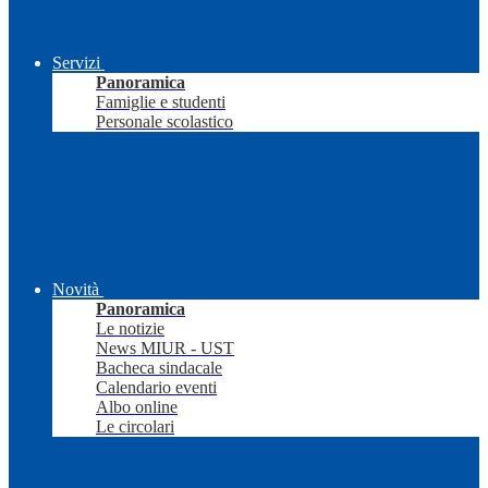
Servizi
Panoramica
Famiglie e studenti
Personale scolastico
Novità
Panoramica
Le notizie
News MIUR - UST
Bacheca sindacale
Calendario eventi
Albo online
Le circolari