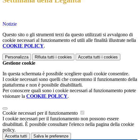
Settimana della Legalità
Notizie
Questo sito o gli strumenti terzi da questo utilizzati si avvalgono di
cookie necessari al funzionamento ed utili alle finalità illustrate nella
COOKIE POLICY
.
Personalizza
Rifiuta tutti
i cookies
Accetta tutti
i cookies
Gestione cookie
In questa schermata è possibile scegliere quali cookie consentire.
I cookie necessari sono quelli che consentono il funzionamento della
piattaforma e non è possibile disabilitarli.
Per conoscere quali sono i cookie necessari al funzionamento potete
visionare la
COOKIE POLICY
.
Cookie necessari per il funzionamento
I cookie necessari per il funzionamento non possono essere
disabilitati. È possibile consultare l'elenco nella pagina della cookie
policy.
Accetta tutti
Salva le preferenze