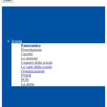
close
Scuola
Panoramica
Presentazione
I luoghi
Le persone
I numeri della scuola
Le carte della scuola
Organizzazione
PNRR
PON
La storia