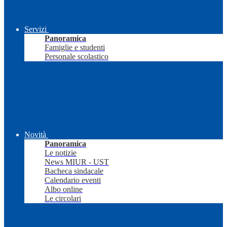
Servizi
Panoramica
Famiglie e studenti
Personale scolastico
Novità
Panoramica
Le notizie
News MIUR - UST
Bacheca sindacale
Calendario eventi
Albo online
Le circolari