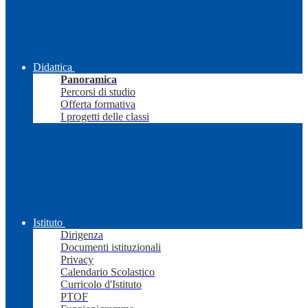
Didattica
Panoramica
Percorsi di studio
Offerta formativa
I progetti delle classi
Istituto
Dirigenza
Documenti istituzionali
Privacy
Calendario Scolastico
Curricolo d'Istituto
PTOF