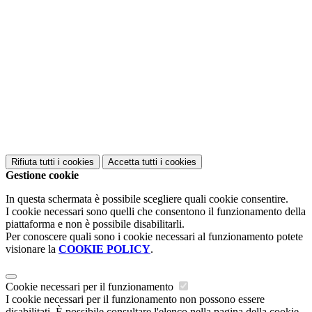
Rifiuta tutti
i cookies
Accetta tutti
i cookies
Gestione cookie
In questa schermata è possibile scegliere quali cookie consentire.
I cookie necessari sono quelli che consentono il funzionamento della
piattaforma e non è possibile disabilitarli.
Per conoscere quali sono i cookie necessari al funzionamento potete
visionare la
COOKIE POLICY
.
Cookie necessari per il funzionamento
I cookie necessari per il funzionamento non possono essere
disabilitati. È possibile consultare l'elenco nella pagina della cookie