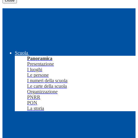
close
Scuola
Panoramica
Presentazione
I luoghi
Le persone
I numeri della scuola
Le carte della scuola
Organizzazione
PNRR
PON
La storia