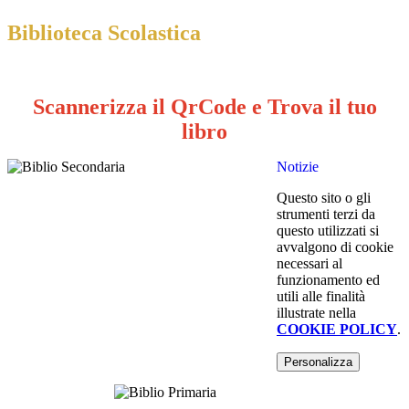
Biblioteca Scolastica
Scannerizza il QrCode e Trova il tuo
libro
Notizie
Questo sito o gli
strumenti terzi da
questo utilizzati si
avvalgono di cookie
necessari al
funzionamento ed
utili alle finalità
illustrate nella
COOKIE POLICY
.
Personalizza