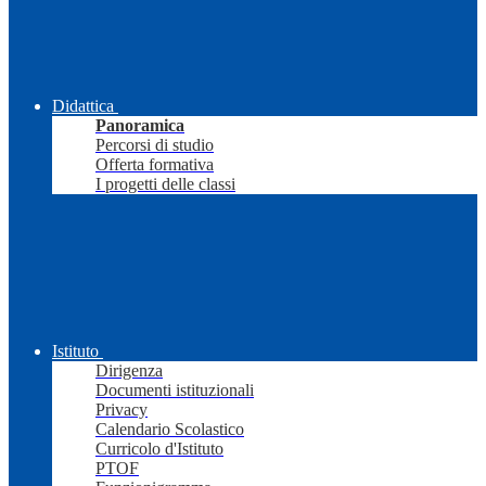
Didattica
Panoramica
Percorsi di studio
Offerta formativa
I progetti delle classi
Istituto
Dirigenza
Documenti istituzionali
Privacy
Calendario Scolastico
Curricolo d'Istituto
PTOF