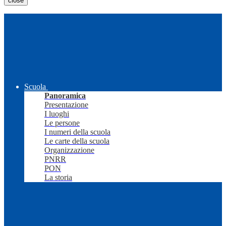
close
Scuola
Panoramica
Presentazione
I luoghi
Le persone
I numeri della scuola
Le carte della scuola
Organizzazione
PNRR
PON
La storia