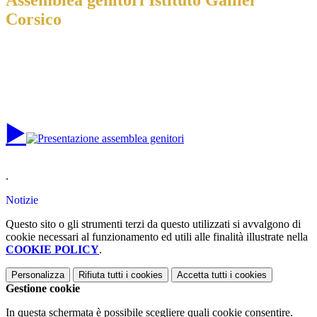
Assemblea genitori Istituto Galilei
Corsico
▶️
.
Notizie
Questo sito o gli strumenti terzi da questo utilizzati si avvalgono di
cookie necessari al funzionamento ed utili alle finalità illustrate nella
COOKIE POLICY
.
Personalizza
Rifiuta tutti
i cookies
Accetta tutti
i cookies
Gestione cookie
In questa schermata è possibile scegliere quali cookie consentire.