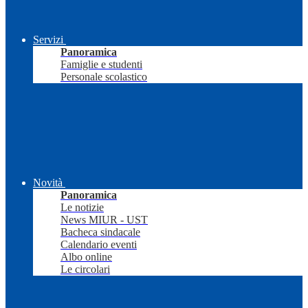
Servizi
Panoramica
Famiglie e studenti
Personale scolastico
Novità
Panoramica
Le notizie
News MIUR - UST
Bacheca sindacale
Calendario eventi
Albo online
Le circolari