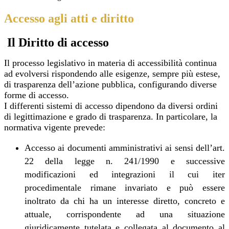
Accesso agli atti e diritto
Il Diritto di accesso
Il processo legislativo in materia di accessibilità continua
ad evolversi rispondendo alle esigenze, sempre più estese,
di trasparenza dell’azione pubblica, configurando diverse
forme di accesso.
I differenti sistemi di accesso dipendono da diversi ordini
di legittimazione e grado di trasparenza. In particolare, la
normativa vigente prevede:
Accesso ai documenti amministrativi ai sensi dell’art.
22 della legge n. 241/1990 e successive
modificazioni ed integrazioni il cui iter
procedimentale rimane invariato e può essere
inoltrato da chi ha un interesse diretto, concreto e
attuale, corrispondente ad una situazione
giuridicamente tutelata e collegata al documento al