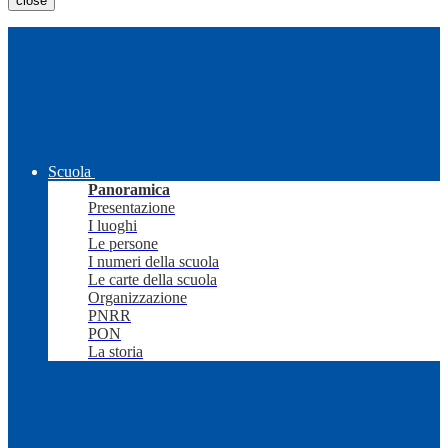
close
Scuola
Panoramica
Presentazione
I luoghi
Le persone
I numeri della scuola
Le carte della scuola
Organizzazione
PNRR
PON
La storia