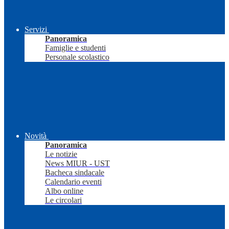
Servizi
Panoramica
Famiglie e studenti
Personale scolastico
Novità
Panoramica
Le notizie
News MIUR - UST
Bacheca sindacale
Calendario eventi
Albo online
Le circolari