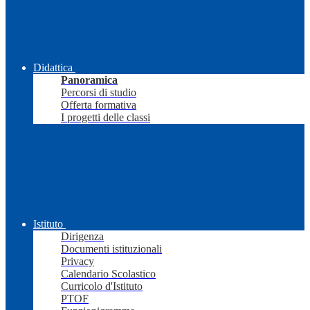
Didattica
Panoramica
Percorsi di studio
Offerta formativa
I progetti delle classi
Istituto
Dirigenza
Documenti istituzionali
Privacy
Calendario Scolastico
Curricolo d'Istituto
PTOF