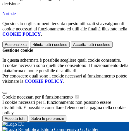
decisione.
Notizie
Questo sito o gli strumenti terzi da questo utilizzati si avvalgono di
cookie necessari al funzionamento ed utili alle finalità illustrate nella
COOKIE POLICY
.
Personalizza
Rifiuta tutti
i cookies
Accetta tutti
i cookies
Gestione cookie
In questa schermata è possibile scegliere quali cookie consentire.
I cookie necessari sono quelli che consentono il funzionamento della
piattaforma e non è possibile disabilitarli.
Per conoscere quali sono i cookie necessari al funzionamento potete
visionare la
COOKIE POLICY
.
Cookie necessari per il funzionamento
I cookie necessari per il funzionamento non possono essere
disabilitati. È possibile consultare l'elenco nella pagina della cookie
policy.
Accetta tutti
Salva le preferenze
Istituto Comprensivo G. Galilei