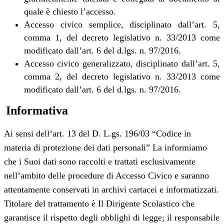
quale è chiesto l’accesso.
Accesso civico semplice, disciplinato dall’art. 5,
comma 1, del decreto legislativo n. 33/2013 come
modificato dall’art. 6 del d.lgs. n. 97/2016.
Accesso civico generalizzato, disciplinato dall’art. 5,
comma 2, del decreto legislativo n. 33/2013 come
modificato dall’art. 6 del d.lgs. n. 97/2016.
Informativa
Ai sensi dell’art. 13 del D. L.gs. 196/03 “Codice in
materia di protezione dei dati personali” La informiamo
che i Suoi dati sono raccolti e trattati esclusivamente
nell’ambito delle procedure di Accesso Civico e saranno
attentamente conservati in archivi cartacei e informatizzati.
Titolare del trattamento è Il Dirigente Scolastico che
garantisce il rispetto degli obblighi di legge; il responsabile