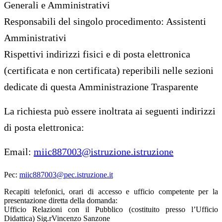
Generali e Amministrativi
Responsabili del singolo procedimento: Assistenti
Amministrativi
Rispettivi indirizzi fisici e di posta elettronica
(certificata e non certificata) reperibili nelle sezioni
dedicate di questa Amministrazione Trasparente
La richiesta può essere inoltrata ai seguenti indirizzi
di posta elettronica:
Email:
miic887003@istruzione.istruzione
Pec:
miic887003@pec.istruzione.it
Recapiti telefonici, orari di accesso e ufficio competente per la
presentazione diretta della domanda:
Ufficio Relazioni con il Pubblico (costituito presso l’Ufficio
Didattica) Sig.rVincenzo Sanzone