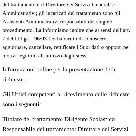
del trattamento è il Direttore dei Servizi Generali e
Amministrativi; gli incaricati del trattamento sono gli
Assistenti Amministrativi responsabili del singolo
procedimento. La informiamo inoltre che ai sensi dell’art.
7 del D.Lgs. 196/03 Lei ha diritto di conoscere,
aggiornare, cancellare, rettificare i Suoi dati o opporsi per
motivi legittimi all’utilizzo degli stessi.
Informazioni online per la presentazione delle
richieste:
Gli Uffici competenti al ricevimento delle richieste
sono i seguenti:
Titolare del trattamento: Dirigente Scolastico
Responsabile del trattamento: Direttore dei Servizi