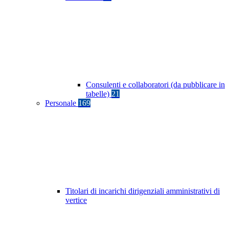
Consulenti e collaboratori (da pubblicare in
tabelle)
21
Personale
169
Titolari di incarichi dirigenziali amministrativi di
vertice