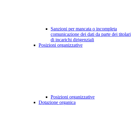
Sanzioni per mancata o incompleta
comunicazione dei dati da parte dei titolari
di incarichi dirigenziali
Posizioni organizzative
Posizioni organizzative
Dotazione organica