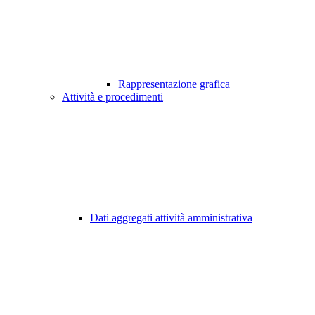
Rappresentazione grafica
Attività e procedimenti
Dati aggregati attività amministrativa