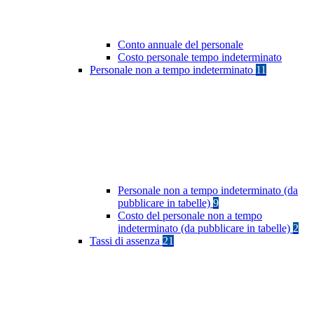
Conto annuale del personale
Costo personale tempo indeterminato
Personale non a tempo indeterminato
11
Personale non a tempo indeterminato (da
pubblicare in tabelle)
9
Costo del personale non a tempo
indeterminato (da pubblicare in tabelle)
2
Tassi di assenza
21