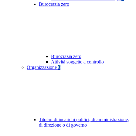
Burocrazia zero
Burocrazia zero
Attività soggette a controllo
Organizzazione
6
Titolari di incarichi politici, di amministrazione,
di direzione o di governo