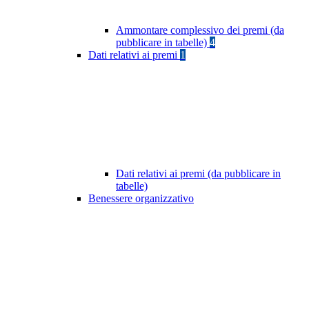
Ammontare complessivo dei premi (da
pubblicare in tabelle)
4
Dati relativi ai premi
1
Dati relativi ai premi (da pubblicare in
tabelle)
Benessere organizzativo