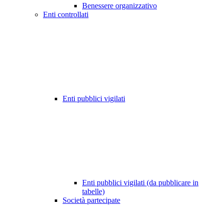
Benessere organizzativo
Enti controllati
Enti pubblici vigilati
Enti pubblici vigilati (da pubblicare in
tabelle)
Società partecipate