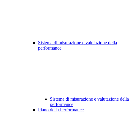
Sistema di misurazione e valutazione della
performance
Sistema di misurazione e valutazione della
performance
Piano della Performance