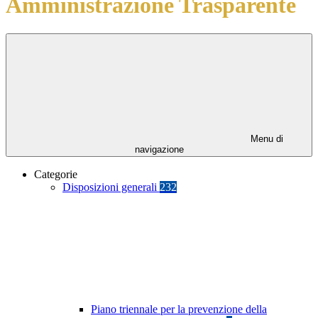
Amministrazione Trasparente
Menu di
navigazione
Categorie
Disposizioni generali
232
Piano triennale per la prevenzione della