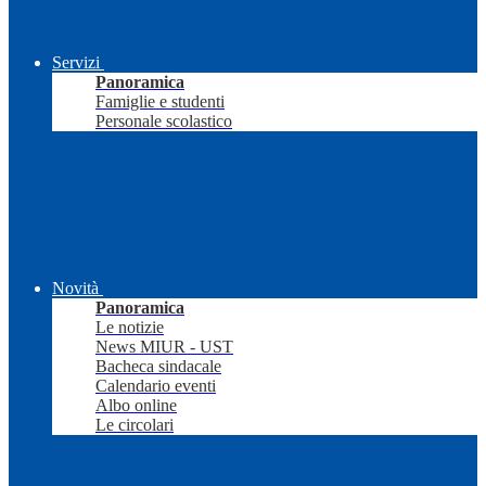
Servizi
Panoramica
Famiglie e studenti
Personale scolastico
Novità
Panoramica
Le notizie
News MIUR - UST
Bacheca sindacale
Calendario eventi
Albo online
Le circolari