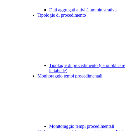
Dati aggregati attività amministrativa
Tipologie di procedimento
Tipologie di procedimento (da pubblicare
in tabelle)
Monitoraggio tempi procedimentali
Monitoraggio tempi procedimentali