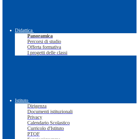
Didattica
Panoramica
Percorsi di studio
Offerta formativa
I progetti delle classi
Istituto
Dirigenza
Documenti istituzionali
Privacy
Calendario Scolastico
Curricolo d'Istituto
PTOF