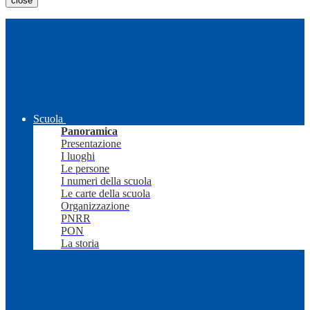
close
Scuola
Panoramica
Presentazione
I luoghi
Le persone
I numeri della scuola
Le carte della scuola
Organizzazione
PNRR
PON
La storia